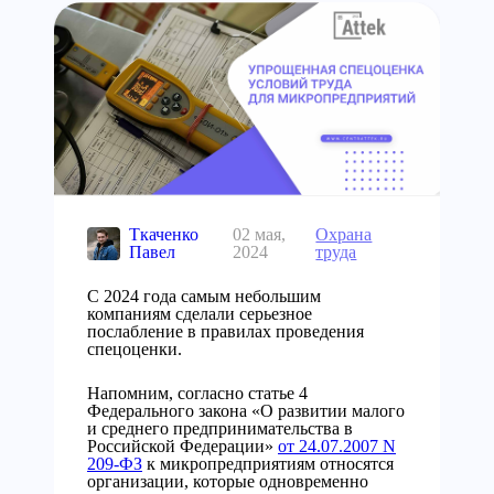
Ткаченко
02 мая,
Охрана
Павел
2024
труда
С 2024 года самым небольшим
компаниям сделали серьезное
послабление в правилах проведения
спецоценки.
Напомним, согласно статье 4
Федерального закона «О развитии малого
и среднего предпринимательства в
Российской Федерации»
от 24.07.2007 N
209-ФЗ
к микропредприятиям относятся
организации, которые одновременно