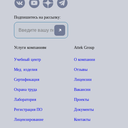
Подпишитесь на рассылку:
Услуги компаниям
Attek Group
Учебный центр
О компании
Мед. изделия
Отзывы
Сертификация
Лицензии
Охрана труда
Вакансии
Лаборатория
Проекты
Регистрация ПО
Документы
Лицензирование
Контакты