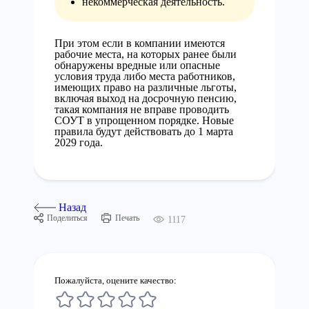
некоммерческая деятельность.
При этом если в компании имеются
рабочие места, на которых ранее были
обнаружены вредные или опасные
условия труда либо места работников,
имеющих право на различные льготы,
включая выход на досрочную пенсию,
такая компания не вправе проводить
СОУТ в упрощенном порядке. Новые
правила будут действовать до 1 марта
2029 года.
Назад
Поделиться
Печать
1117
Пожалуйста, оцените качество: