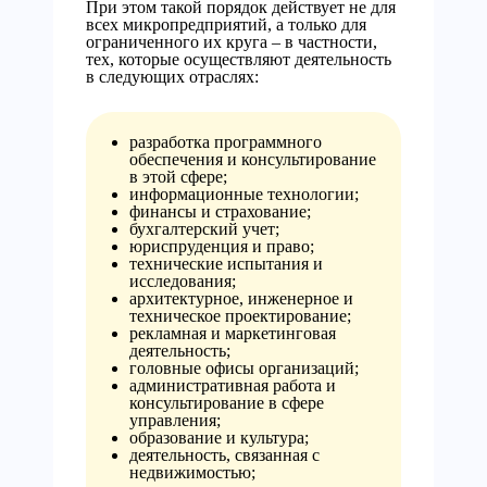
При этом такой порядок действует не для
всех микропредприятий, а только для
ограниченного их круга – в частности,
тех, которые осуществляют деятельность
в следующих отраслях:
разработка программного
обеспечения и консультирование
в этой сфере;
информационные технологии;
финансы и страхование;
бухгалтерский учет;
юриспруденция и право;
технические испытания и
исследования;
архитектурное, инженерное и
техническое проектирование;
рекламная и маркетинговая
деятельность;
головные офисы организаций;
административная работа и
консультирование в сфере
управления;
образование и культура;
деятельность, связанная с
недвижимостью;