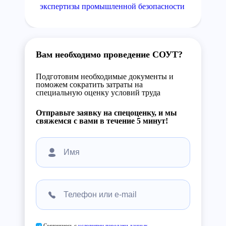
экспертизы промышленной безопасности
Вам необходимо проведение СОУТ?
Подготовим необходимые документы и
поможем сократить затраты на
специальную оценку условий труда
Отправьте заявку на спецоценку, и мы
свяжемся с вами в течение 5 минут!
Соглашаюсь с
условиями передачи данных