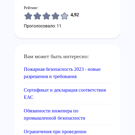
Рейтинг:
4,92
Проголосовало: 11
Вам может быть интересно:
Пожарная безопасность 2023 - новые
разрешения и требования
Сертификат и декларация соответствия
ЕАС
Обязанности инженера по
промышленной безопасности
Ограничения при проведении