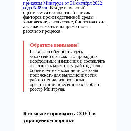
приказом Минтруда от 31 октября 2022
года N 699н
. В ходе измерений
оценивается стандартный список
факторов производственной среды –
химические, физические, биологические,
а также тяжесть и напряженность
рабочего процесса.
Главная особенность здесь
заключается в том, что проводить
необходимые измерения и составлять
отчетность может сам работодатель:
более крупные компании обязаны
привлекать для выполнения этих
работ специализированные
организации, внесенные в особый
реестр Минтруда.
Кто может проводить СОУТ в
упрощенном порядке