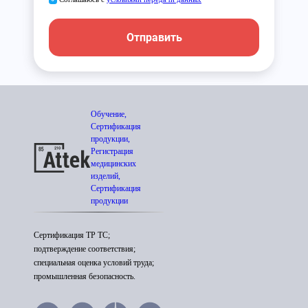
Отправить
Обучение,
Сертификация
продукции,
Регистрация
медицинских
изделий,
Сертификация
продукции
Сертификация ТР ТС;
подтверждение соответствия;
специальная оценка условий труда;
промышленная безопасность.