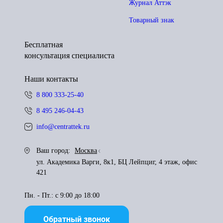
Журнал Аттэк
Товарный знак
Бесплатная
консультация специалиста
Наши контакты
8 800 333-25-40
8 495 246-04-43
info@centrattek.ru
Ваш город:
Москва
ул. Академика Варги, 8к1, БЦ Лейпциг, 4 этаж, офис
421
Пн. - Пт.: с 9:00 до 18:00
Обратный звонок