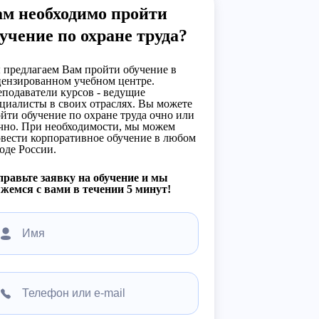
ам необходимо пройти
учение по охране труда?
предлагаем Вам пройти обучение в
ензированном учебном центре.
подаватели курсов - ведущие
циалисты в своих отраслях. Вы можете
йти обучение по охране труда очно или
чно. При необходимости, мы можем
вести корпоративное обучение в любом
оде России.
равьте заявку на обучение и мы
жемся с вами в течении 5 минут!