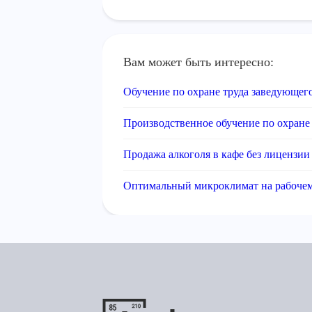
Вам может быть интересно:
Обучение по охране труда заведующег
Производственное обучение по охране
Продажа алкоголя в кафе без лицензии
Оптимальный микроклимат на рабочем