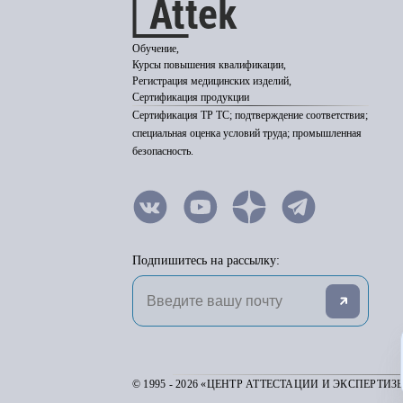
Обучение,
Курсы повышения квалификации,
Регистрация медицинских изделий,
Сертификация продукции
Сертификация ТР ТС; подтверждение соответствия;
специальная оценка условий труда; промышленная
безопасность.
Подпишитесь на рассылку:
© 1995 - 2026 «ЦЕНТР АТТЕСТАЦИИ И ЭКСПЕРТИЗ