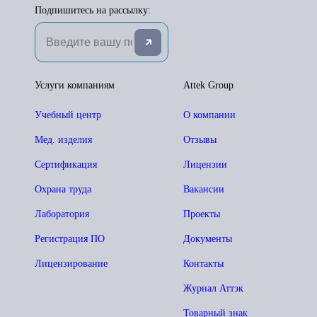
Подпишитесь на рассылку:
Услуги компаниям
Attek Group
Учебный центр
О компании
Мед. изделия
Отзывы
Сертификация
Лицензии
Охрана труда
Вакансии
Лаборатория
Проекты
Регистрация ПО
Документы
Лицензирование
Контакты
Журнал Аттэк
Товарный знак