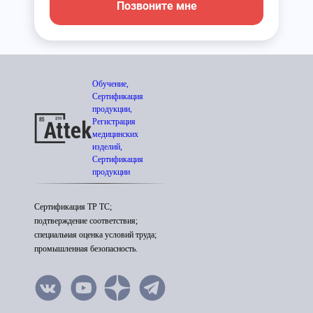
Позвоните мне
Обучение,
Сертификация
продукции,
Регистрация
медицинских
изделий,
Сертификация
продукции
Сертификация ТР ТС;
подтверждение соответствия;
специальная оценка условий труда;
промышленная безопасность.