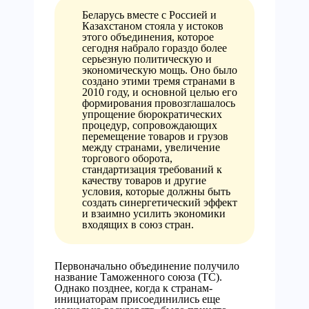
Беларусь вместе с Россией и
Казахстаном стояла у истоков
этого объединения, которое
сегодня набрало гораздо более
серьезную политическую и
экономическую мощь. Оно было
создано этими тремя странами в
2010 году, и основной целью его
формирования провозглашалось
упрощение бюрократических
процедур, сопровождающих
перемещение товаров и грузов
между странами, увеличение
торгового оборота,
стандартизация требований к
качеству товаров и другие
условия, которые должны быть
создать синергетический эффект
и взаимно усилить экономики
входящих в союз стран.
Первоначально объединение получило
название Таможенного союза (ТС).
Однако позднее, когда к странам-
инициаторам присоединились еще