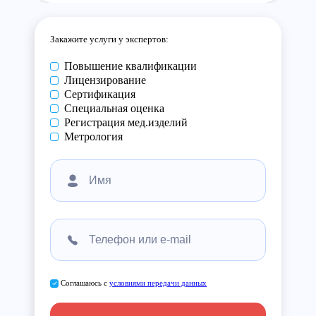
Закажите услуги у экспертов:
Повышение квалификации
Лицензирование
Сертификация
Специальная оценка
Регистрация мед.изделий
Метрология
Соглашаюсь с
условиями передачи данных