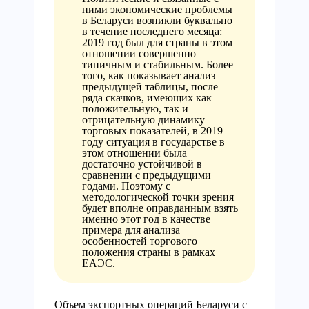
ними экономические проблемы
в Беларуси возникли буквально
в течение последнего месяца:
2019 год был для страны в этом
отношении совершенно
типичным и стабильным. Более
того, как показывает анализ
предыдущей таблицы, после
ряда скачков, имеющих как
положительную, так и
отрицательную динамику
торговых показателей, в 2019
году ситуация в государстве в
этом отношении была
достаточно устойчивой в
сравнении с предыдущими
годами. Поэтому с
методологической точки зрения
будет вполне оправданным взять
именно этот год в качестве
примера для анализа
особенностей торгового
положения страны в рамках
ЕАЭС.
Объем экспортных операций Беларуси с