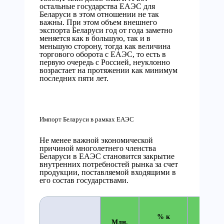
остальные государства ЕАЭС для
Беларуси в этом отношении не так
важны. При этом объем внешнего
экспорта Беларуси год от года заметно
меняется как в большую, так и в
меньшую сторону, тогда как величина
торгового оборота с ЕАЭС, то есть в
первую очередь с Россией, неуклонно
возрастает на протяжении как минимум
последних пяти лет.
Импорт Беларуси в рамках ЕАЭС
Не менее важной экономической
причиной многолетнего членства
Беларуси в ЕАЭС становится закрытие
внутренних потребностей рынка за счет
продукции, поставляемой входящими в
его состав государствами.
% к
Млн.