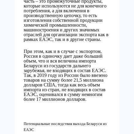
часть – это промежуточные продукты,
которые используются не для конечного
потребления, а для включения в
производственную цепочку, то есть
изготовления собственной продукции
химической промышленности,
машиностроения и других значимых
отраслей для организации экспорта как в
рамках ЕАЭС, так и в другие страны.
При этом, как и в случае с экспортом,
Россия в одиночку дает даже больший
объем, что и вся величина импорта
Беларуси из государств дальнего
зарубежья, не входящих в состав ЕАЭС.
Так, в 2019 году из России было ввезено
товаров на сумму более 21,5 миллиона
долларов США, тогда как весь объем
импорта из стран, не входящих в состав
ЕАЭС, оценивался в сумму немногим
более 17 миллионов долларов.
Потенциальные последствия выхода Беларуси из
ЕАЭС