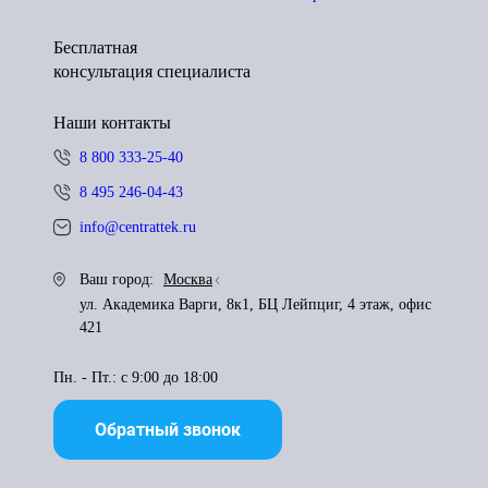
Бесплатная
консультация специалиста
Наши контакты
8 800 333-25-40
8 495 246-04-43
info@centrattek.ru
Ваш город:
Москва
ул. Академика Варги, 8к1, БЦ Лейпциг, 4 этаж, офис
421
Пн. - Пт.: с 9:00 до 18:00
Обратный звонок