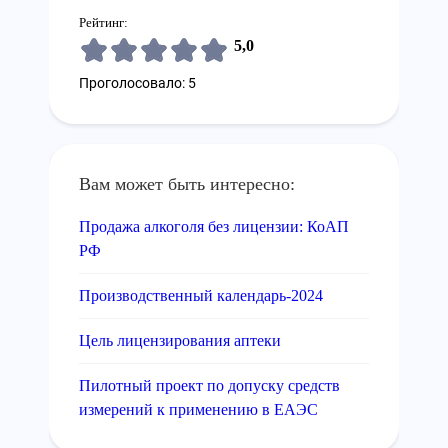
Рейтинг:
5,0
Проголосовало: 5
Вам может быть интересно:
Продажа алкоголя без лицензии: КоАП
РФ
Производственный календарь-2024
Цель лицензирования аптеки
Пилотный проект по допуску средств
измерений к применению в ЕАЭС