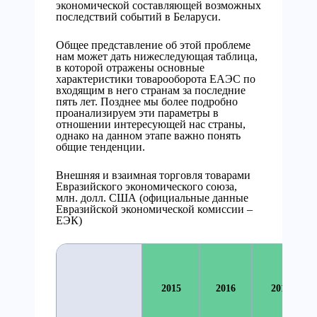
экономической составляющей возможных
последствий событий в Беларуси.
Общее представление об этой проблеме
нам может дать нижеследующая таблица,
в которой отражены основные
характеристики товарооборота ЕАЭС по
входящим в него странам за последние
пять лет. Позднее мы более подробно
проанализируем эти параметры в
отношении интересующей нас страны,
однако на данном этапе важно понять
общие тенденции.
Внешняя и взаимная торговля товарами
Евразийского экономического союза,
млн. долл. США (официальные данные
Евразийской экономической комиссии –
ЕЭК)
2015
2016
2017