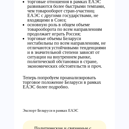
торговые отношения в рамках ЕАЭС
развиваются более быстрыми темпами,
чем товарооборот стран-участниц
ЕАЭС с другими государствами, не
входящими в Союз;
основную роль в общем объеме
товарооборота по всем направлениям
продолжает играть Россия;
торговые объемы Беларуси
нестабильны по всем направлениям, не
отличаются устойчивыми тенденциями
и в значительной степени зависят от
ситуации на внутреннем рынке,
политической обстановки в стране,
экономических обстоятельств и проч.
Теперь попробуем проанализировать
торговое положение Беларуси в рамках
ЕАЭС более подробно.
Экспорт Беларуси в рамках ЕАЭС
Политические и связанные с