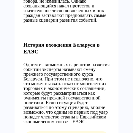
говоря, не изменилась. Однако
сохраняющийся накал протестов и
значительное число вовлеченных в них
граждан заставляют предполагать самые
разные сценарии развития событий.
История вхождения Беларуси в
ЕАЭС
Одним из возможных вариантов развития
событий эксперты называют смену
прежнего государственного курса
Беларуси. При этом не исключено, что
это может вызвать отказ от многолетних
торговых и экономических соглашений,
которые будут рассматриваться как
рудименты прежней государственной
политики. Если ситуация будет
развиваться по этому сценарию, вполне
возможно, что одним из первых под удар
попадет членство страны в Евразийском
экономическом союзе – ЕАЭС.