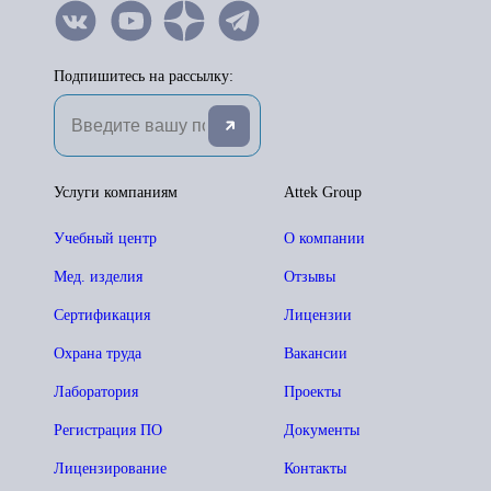
Подпишитесь на рассылку:
Услуги компаниям
Attek Group
Учебный центр
О компании
Мед. изделия
Отзывы
Сертификация
Лицензии
Охрана труда
Вакансии
Лаборатория
Проекты
Регистрация ПО
Документы
Лицензирование
Контакты