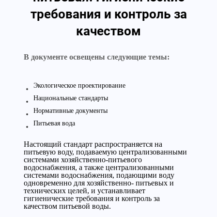
требования и контроль за
качеством
В документе освещены следующие темы:
Экологическое проектирование
Национальные стандарты
Нормативные документы
Питьевая вода
Настоящий стандарт распространяется на
питьевую воду, подаваемую централизованными
системами хозяйственно-питьевого
водоснабжения, а также централизованными
системами водоснабжения, подающими воду
одновременно для хозяйственно- питьевых и
технических целей, и устанавливает
гигиенические требования и контроль за
качеством питьевой воды.