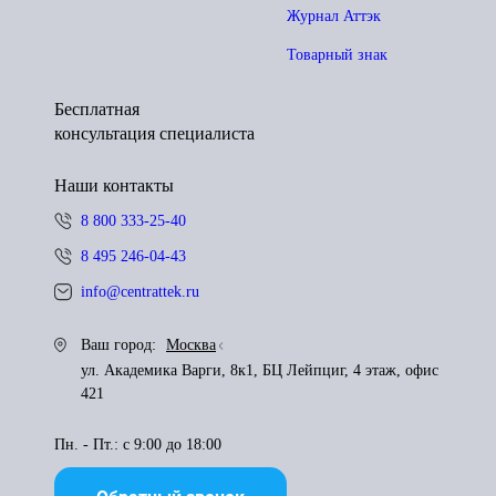
Журнал Аттэк
Товарный знак
Бесплатная
консультация специалиста
Наши контакты
8 800 333-25-40
8 495 246-04-43
info@centrattek.ru
Ваш город:
Москва
ул. Академика Варги, 8к1, БЦ Лейпциг, 4 этаж, офис
421
Пн. - Пт.: с 9:00 до 18:00