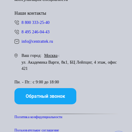
Наши контакты
8 800 333-25-40
8 495 246-04-43
info@centrattek.ru
Ваш город:
Москва
ул. Академика Варги, 8к1, БЦ Лейпциг, 4 этаж, офис
421
Пн. - Пт.: с 9:00 до 18:00
Обратный звонок
Политика конфиденциальности
Пользователькое соглашение