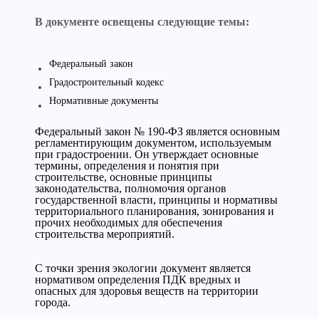
В документе освещены следующие темы:
Федеральный закон
Градостроительный кодекс
Нормативные документы
Федеральный закон № 190-ФЗ является основным
регламентирующим документом, используемым
при градостроении. Он утверждает основные
термины, определения и понятия при
строительстве, основные принципы
законодательства, полномочия органов
государственной власти, принципы и нормативы
территориального планирования, зонирования и
прочих необходимых для обеспечения
строительства мероприятий.
С точки зрения экологии документ является
нормативом определения ПДК вредных и
опасных для здоровья веществ на территории
города.