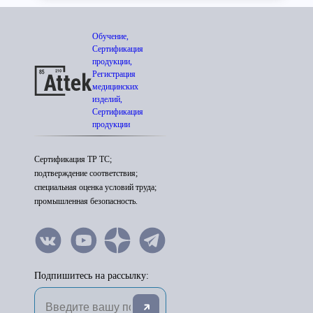
Обучение,
Сертификация
продукции,
Регистрация
медицинских
изделий,
Сертификация
продукции
Сертификация ТР ТС;
подтверждение соответствия;
специальная оценка условий труда;
промышленная безопасность.
Подпишитесь на рассылку: