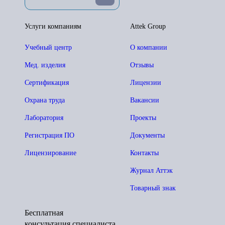
Услуги компаниям
Attek Group
Учебный центр
О компании
Мед. изделия
Отзывы
Сертификация
Лицензии
Охрана труда
Вакансии
Лаборатория
Проекты
Регистрация ПО
Документы
Лицензирование
Контакты
Журнал Аттэк
Товарный знак
Бесплатная
консультация специалиста