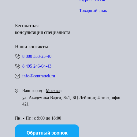
Товарный знак
Бесплатная
консультация специалиста
Наши контакты
8 800 333-25-40
8 495 246-04-43
info@centrattek.ru
Ваш город:
Москва
ул. Академика Варги, 8к1, БЦ Лейпциг, 4 этаж, офис
421
Пн. - Пт.: с 9:00 до 18:00
Обратный звонок