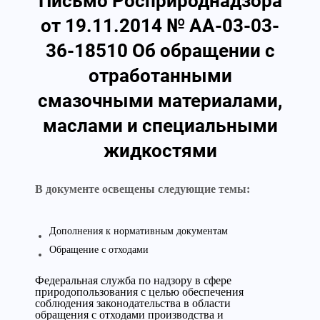
Письмо Росприроднадзора
от 19.11.2014 № АА-03-03-
36-18510 Об обращении с
отработанными
смазочными материалами,
маслами и специальными
жидкостями
В документе освещены следующие темы:
Дополнения к нормативным документам
Обращение с отходами
Федеральная служба по надзору в сфере
природопользования с целью обеспечения
соблюдения законодательства в области
обращения с отходами производства и