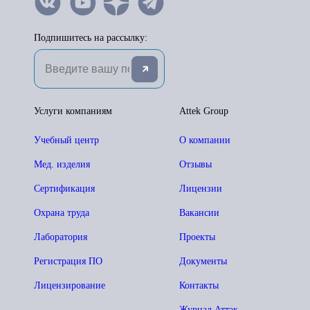
Подпишитесь на рассылку:
Услуги компаниям
Attek Group
Учебный центр
О компании
Мед. изделия
Отзывы
Сертификация
Лицензии
Охрана труда
Вакансии
Лаборатория
Проекты
Регистрация ПО
Документы
Лицензирование
Контакты
Журнал Аттэк