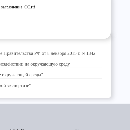
загрязнение_ОС.rtf
 Правительства РФ от 8 декабря 2015 г. N 1342
воздействии на окружающую среду
е окружающей среды"
кой экспертизе"