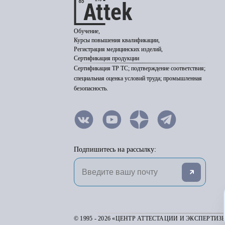
Обучение,
Курсы повышения квалификации,
Регистрация медицинских изделий,
Сертификация продукции
Сертификация ТР ТС; подтверждение соответствия;
специальная оценка условий труда; промышленная
безопасность.
Подпишитесь на рассылку:
© 1995 - 2026 «ЦЕНТР АТТЕСТАЦИИ И ЭКСПЕРТИЗ