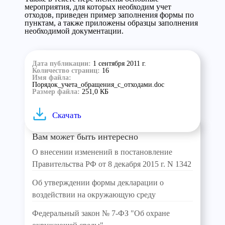
мероприятия, для которых необходим учет
отходов, приведен пример заполнения формы по
пунктам, а также приложены образцы заполнения
необходимой документации.
Дата публикации:
1 сентября 2011 г.
Количество страниц:
16
Имя файла:
Порядок_учета_обращения_с_отходами.doc
Размер файла:
251,0 КБ
Скачать
Вам может быть интересно
О внесении изменений в постановление
Правительства РФ от 8 декабря 2015 г. N 1342
Об утверждении формы декларации о
воздействии на окружающую среду
Федеральный закон № 7-ФЗ "Об охране