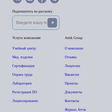
Подпишитесь на рассылку:
Услуги компаниям
Attek Group
Учебный центр
О компании
Мед. изделия
Отзывы
Сертификация
Лицензии
Охрана труда
Вакансии
Лаборатория
Проекты
Регистрация ПО
Документы
Лицензирование
Контакты
Журнал Аттэк