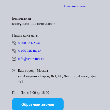
Товарный знак
Бесплатная
консультация специалиста
Наши контакты
8 800 333-25-40
8 495 246-04-43
info@centrattek.ru
Ваш город:
Москва
ул. Академика Варги, 8к1, БЦ Лейпциг, 4 этаж, офис
421
Пн. - Пт.: с 9:00 до 18:00
Обратный звонок