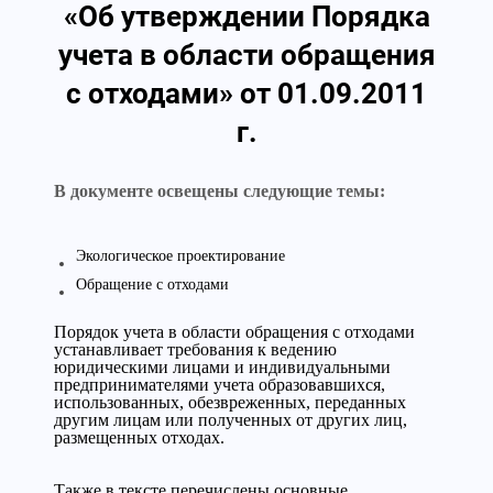
«Об утверждении Порядка
учета в области обращения
с отходами» от 01.09.2011
г.
В документе освещены следующие темы:
Экологическое проектирование
Обращение с отходами
Порядок учета в области обращения с отходами
устанавливает требования к ведению
юридическими лицами и индивидуальными
предпринимателями учета образовавшихся,
использованных, обезвреженных, переданных
другим лицам или полученных от других лиц,
размещенных отходах.
Также в тексте перечислены основные