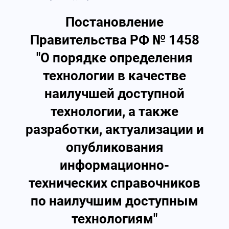
Постановление
Правительства РФ № 1458
"О порядке определения
технологии в качестве
наилучшей доступной
технологии, а также
разработки, актуализации и
опубликования
информационно-
технических справочников
по наилучшим доступным
технологиям"