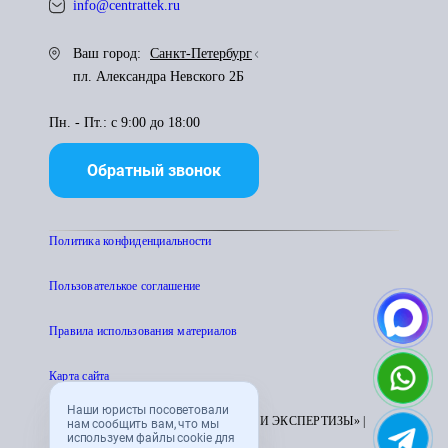
info@centrattek.ru
Ваш город:
Санкт-Петербург
пл. Александра Невского 2Б
Пн. - Пт.: с 9:00 до 18:00
Обратный звонок
Политика конфиденциальности
Пользователькое соглашение
Правила использования материалов
Карта сайта
Наши юристы посоветовали
© 1995 - 2026 «ЦЕНТР АТТЕСТАЦИИ И ЭКСПЕРТИЗЫ» |
нам сообщить вам, что мы
используем файлы cookie для
CENTRATTEK.RU