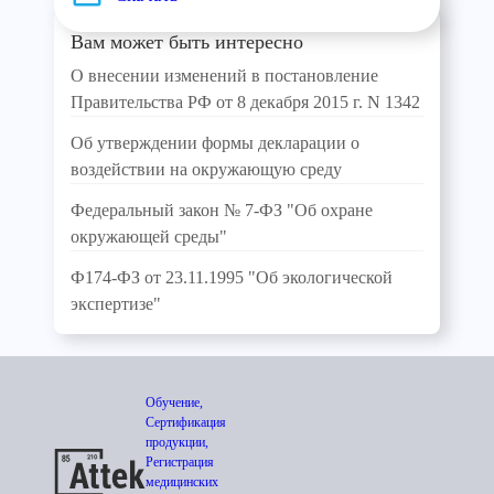
Вам может быть интересно
О внесении изменений в постановление
Правительства РФ от 8 декабря 2015 г. N 1342
Об утверждении формы декларации о
воздействии на окружающую среду
Федеральный закон № 7-ФЗ "Об охране
окружающей среды"
Ф174-ФЗ от 23.11.1995 "Об экологической
экспертизе"
Обучение,
Сертификация
продукции,
Регистрация
медицинских