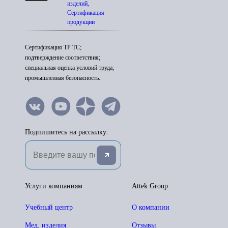
изделий,
Сертификация
продукции
Сертификация ТР ТС;
подтверждение соответствия;
специальная оценка условий труда;
промышленная безопасность.
Подпишитесь на рассылку:
Услуги компаниям
Attek Group
Учебный центр
О компании
Мед. изделия
Отзывы