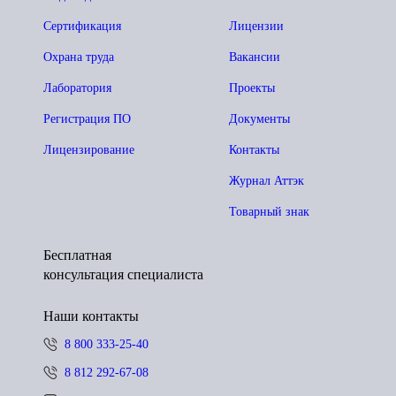
Сертификация
Лицензии
Охрана труда
Вакансии
Лаборатория
Проекты
Регистрация ПО
Документы
Лицензирование
Контакты
Журнал Аттэк
Товарный знак
Бесплатная
консультация специалиста
Наши контакты
8 800 333-25-40
8 812 292-67-08