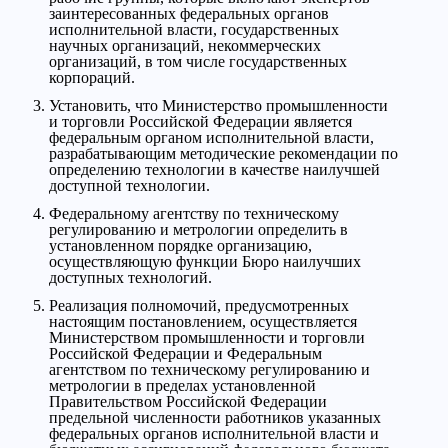
заинтересованных федеральных органов
исполнительной власти, государственных
научных организаций, некоммерческих
организаций, в том числе государственных
корпораций.
Установить, что Министерство промышленности
и торговли Российской Федерации является
федеральным органом исполнительной власти,
разрабатывающим методические рекомендации по
определению технологии в качестве наилучшей
доступной технологии.
Федеральному агентству по техническому
регулированию и метрологии определить в
установленном порядке организацию,
осуществляющую функции Бюро наилучших
доступных технологий.
Реализация полномочий, предусмотренных
настоящим постановлением, осуществляется
Министерством промышленности и торговли
Российской Федерации и Федеральным
агентством по техническому регулированию и
метрологии в пределах установленной
Правительством Российской Федерации
предельной численности работников указанных
федеральных органов исполнительной власти и