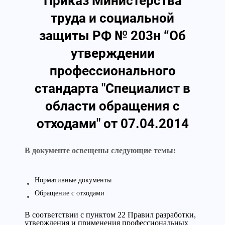
Приказ Министерства
труда и социальной
защиты РФ № 203н “Об
утверждении
профессионального
стандарта "Специалист в
области обращения с
отходами" от 07.04.2014
В документе освещены следующие темы:
Нормативные документы
Обращение с отходами
В соответствии с пунктом 22 Правил разработки,
утверждения и применения профессиональных