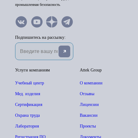
промышленная безопасность.
Подпишитесь на рассылку:
Услуги компаниям
Attek Group
Учебный центр
О компании
Мед. изделия
Отзывы
Сертификация
Лицензии
Охрана труда
Вакансии
Лаборатория
Проекты
Регистрация ПО
Документы