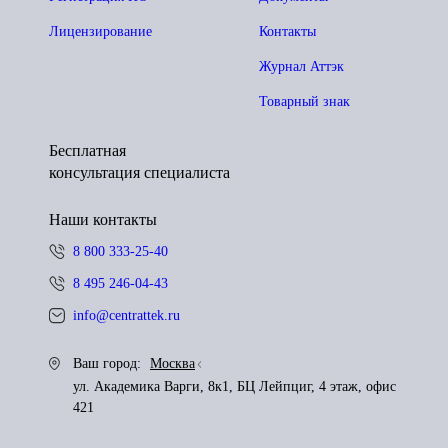
Лицензирование
Контакты
Журнал Аттэк
Товарный знак
Бесплатная
консультация специалиста
Наши контакты
8 800 333-25-40
8 495 246-04-43
info@centrattek.ru
Ваш город:
Москва
ул. Академика Варги, 8к1, БЦ Лейпциг, 4 этаж, офис
421