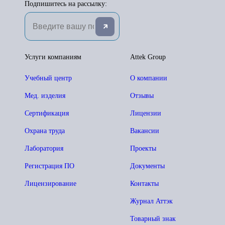
Подпишитесь на рассылку:
Услуги компаниям
Attek Group
Учебный центр
О компании
Мед. изделия
Отзывы
Сертификация
Лицензии
Охрана труда
Вакансии
Лаборатория
Проекты
Регистрация ПО
Документы
Лицензирование
Контакты
Журнал Аттэк
Товарный знак