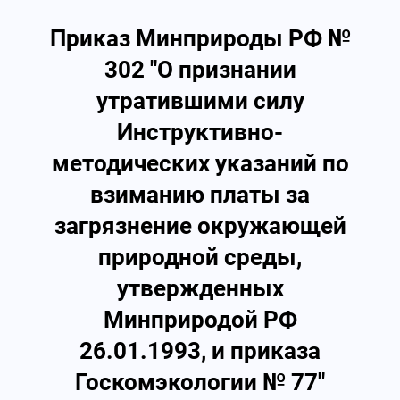
Приказ Минприроды РФ №
302 "О признании
утратившими силу
Инструктивно-
методических указаний по
взиманию платы за
загрязнение окружающей
природной среды,
утвержденных
Минприродой РФ
26.01.1993, и приказа
Госкомэкологии № 77"