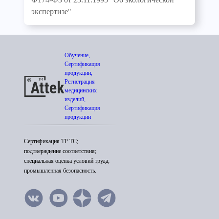
экспертизе"
Обучение,
Сертификация
продукции,
Регистрация
медицинских
изделий,
Сертификация
продукции
Сертификация ТР ТС;
подтверждение соответствия;
специальная оценка условий труда;
промышленная безопасность.