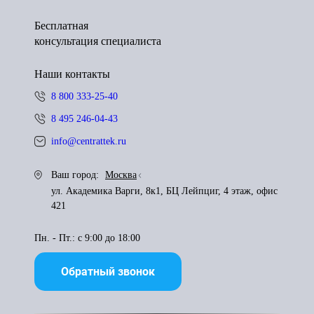
Бесплатная
консультация специалиста
Наши контакты
8 800 333-25-40
8 495 246-04-43
info@centrattek.ru
Ваш город:
Москва
ул. Академика Варги, 8к1, БЦ Лейпциг, 4 этаж, офис
421
Пн. - Пт.: с 9:00 до 18:00
Обратный звонок