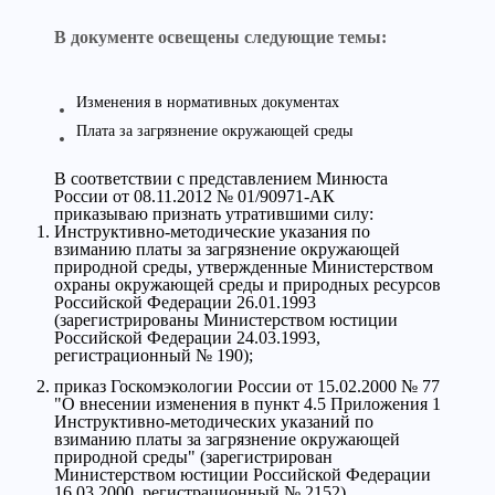
В документе освещены следующие темы:
Изменения в нормативных документах
Плата за загрязнение окружающей среды
В соответствии с представлением Минюста
России от 08.11.2012 № 01/90971-АК
приказываю признать утратившими силу:
Инструктивно-методические указания по
взиманию платы за загрязнение окружающей
природной среды, утвержденные Министерством
охраны окружающей среды и природных ресурсов
Российской Федерации 26.01.1993
(зарегистрированы Министерством юстиции
Российской Федерации 24.03.1993,
регистрационный № 190);
приказ Госкомэкологии России от 15.02.2000 № 77
"О внесении изменения в пункт 4.5 Приложения 1
Инструктивно-методических указаний по
взиманию платы за загрязнение окружающей
природной среды" (зарегистрирован
Министерством юстиции Российской Федерации
16.03.2000, регистрационный № 2152).