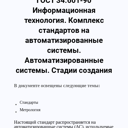
ГОСТ 34.601-90
Информационная
технология. Комплекс
стандартов на
автоматизированные
системы.
Автоматизированные
системы. Стадии создания
В документе освещены следующие темы:
Стандарты
Метрология
Настоящий стандарт распространяется на
автоматизированные системы (АС), используемые