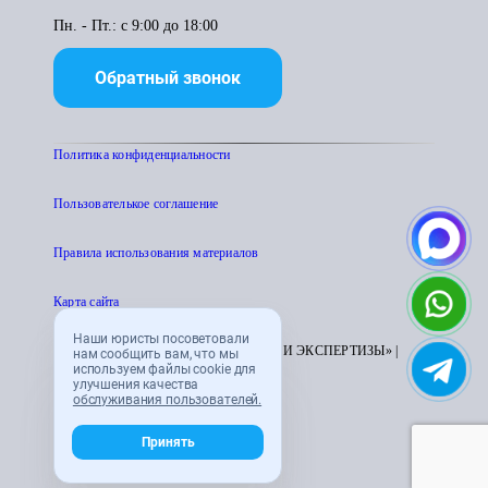
Пн. - Пт.: с 9:00 до 18:00
Обратный звонок
Политика конфиденциальности
Пользователькое соглашение
Правила использования материалов
Карта сайта
Наши юристы посоветовали
© 1995 - 2026 «ЦЕНТР АТТЕСТАЦИИ И ЭКСПЕРТИЗЫ» |
нам сообщить вам, что мы
используем файлы cookie для
CENTRATTEK.RU
улучшения качества
обслуживания пользователей.
Принять