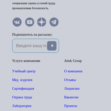
специальная оценка условий труда;
промышленная безопасность.
Подпишитесь на рассылку:
Услуги компаниям
Attek Group
Учебный центр
О компании
Мед. изделия
Отзывы
Сертификация
Лицензии
Охрана труда
Вакансии
Лаборатория
Проекты