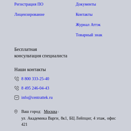
Регистрация ПО
Документы
Лицензирование
Контакты
Журнал Аттэк
Товарный знак
Бесплатная
консультация специалиста
Наши контакты
8 800 333-25-40
8 495 246-04-43
info@centrattek.ru
Ваш город:
Москва
ул. Академика Варги, 8к1, БЦ Лейпциг, 4 этаж, офис
421