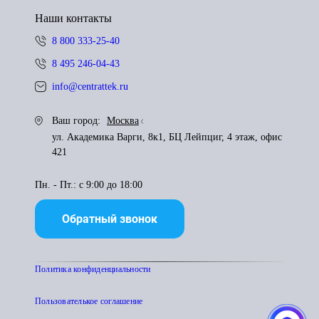
Наши контакты
8 800 333-25-40
8 495 246-04-43
info@centrattek.ru
Ваш город:
Москва
ул. Академика Варги, 8к1, БЦ Лейпциг, 4 этаж, офис
421
Пн. - Пт.: с 9:00 до 18:00
Обратный звонок
Политика конфиденциальности
Пользователькое соглашение