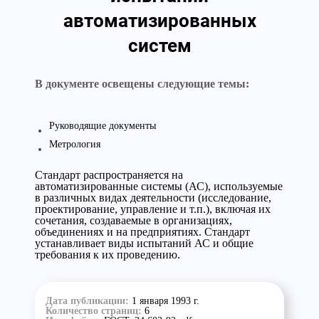
автоматизированных
систем
В документе освещены следующие темы:
Руководящие документы
Метрология
Стандарт распространяется на
автоматизированные системы (АС), используемые
в различных видах деятельности (исследование,
проектирование, управление и т.п.), включая их
сочетания, создаваемые в организациях,
объединениях и на предприятиях. Стандарт
устанавливает виды испытаний АС и общие
требования к их проведению.
Дата публикации:
1 января 1993 г.
Количество страниц:
6