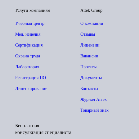
Услуги компаниям
Attek Group
Учебный центр
О компании
Мед. изделия
Отзывы
Сертификация
Лицензии
Охрана труда
Вакансии
Лаборатория
Проекты
Регистрация ПО
Документы
Лицензирование
Контакты
Журнал Аттэк
Товарный знак
Бесплатная
консультация специалиста