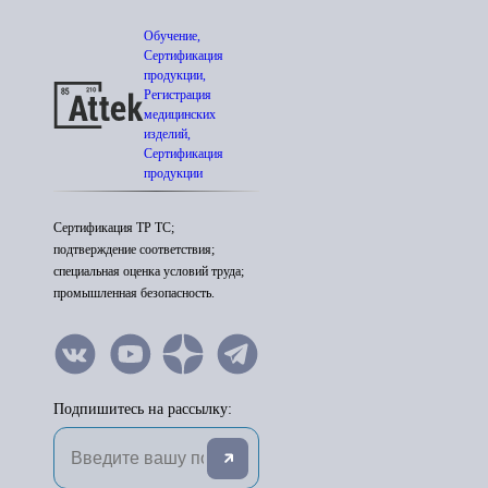
Обучение,
Сертификация
продукции,
Регистрация
медицинских
изделий,
Сертификация
продукции
Сертификация ТР ТС;
подтверждение соответствия;
специальная оценка условий труда;
промышленная безопасность.
Подпишитесь на рассылку: