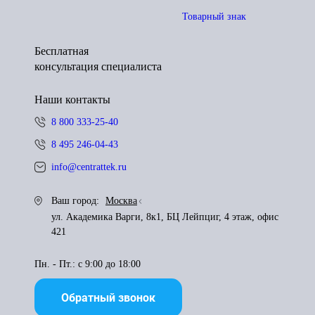
Товарный знак
Бесплатная
консультация специалиста
Наши контакты
8 800 333-25-40
8 495 246-04-43
info@centrattek.ru
Ваш город:
Москва
ул. Академика Варги, 8к1, БЦ Лейпциг, 4 этаж, офис
421
Пн. - Пт.: с 9:00 до 18:00
Обратный звонок