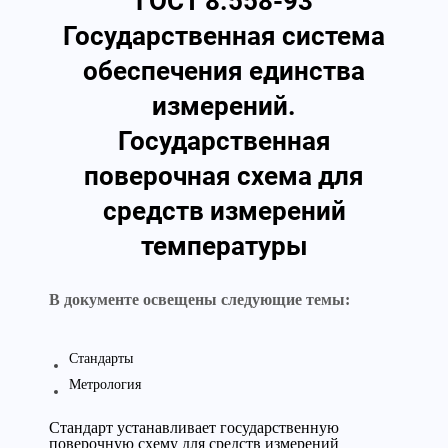
ГОСТ 8.558-93
Государственная система
обеспечения единства
измерений.
Государственная
поверочная схема для
средств измерений
температуры
В документе освещены следующие темы:
Стандарты
Метрология
Стандарт устанавливает государственную
поверочную схему для средств измерений