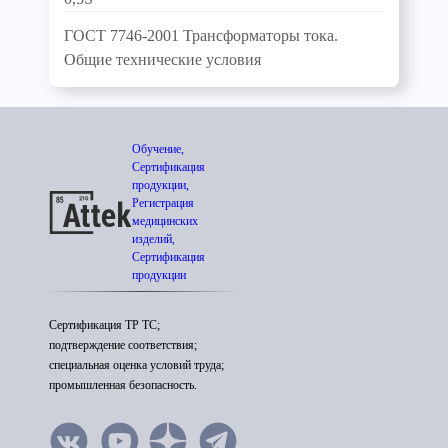
ГОСТ 7746-2001 Трансформаторы тока.
Общие технические условия
Обучение,
Сертификация
продукции,
Регистрация
медицинских
изделий,
Сертификация
продукции
Сертификация ТР ТС;
подтверждение соответствия;
специальная оценка условий труда;
промышленная безопасность.