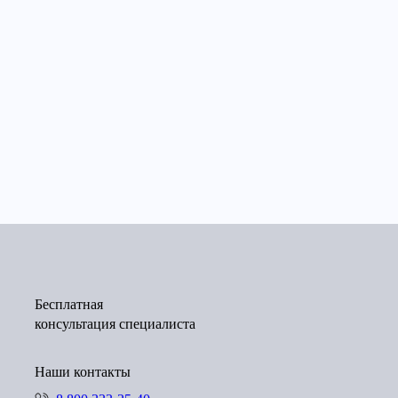
Бесплатная
консультация специалиста
Наши контакты