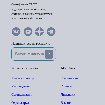
Сертификация ТР ТС;
подтверждение соответствия;
специальная оценка условий труда;
промышленная безопасность.
Подпишитесь на рассылку:
Услуги компаниям
Attek Group
Учебный центр
О компании
Мед. изделия
Отзывы
Сертификация
Лицензии
Охрана труда
Вакансии