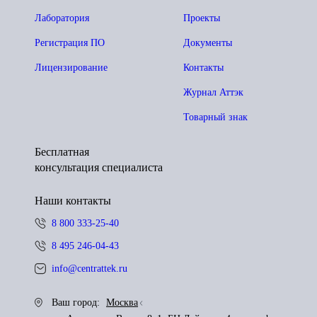
Лаборатория
Проекты
Регистрация ПО
Документы
Лицензирование
Контакты
Журнал Аттэк
Товарный знак
Бесплатная
консультация специалиста
Наши контакты
8 800 333-25-40
8 495 246-04-43
info@centrattek.ru
Ваш город:
Москва