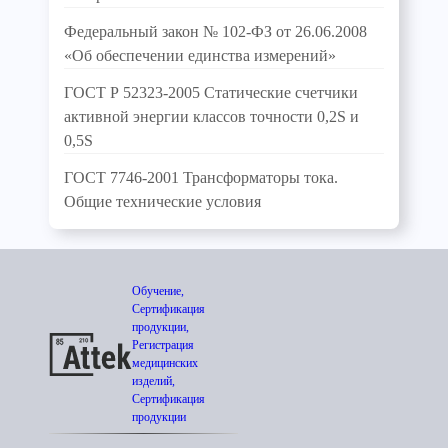
Федеральный закон № 102-ФЗ от 26.06.2008
«Об обеспечении единства измерений»
ГОСТ Р 52323-2005 Статические счетчики
активной энергии классов точности 0,2S и
0,5S
ГОСТ 7746-2001 Трансформаторы тока.
Общие технические условия
Обучение,
Сертификация
продукции,
Регистрация
медицинских
изделий,
Сертификация
продукции