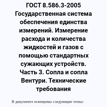
ГОСТ 8.586.3-2005
Государственная система
обеспечения единства
измерений. Измерение
расхода и количества
жидкостей и газов с
помощью стандартных
сужающих устройств.
Часть 3. Сопла и сопла
Вентури. Технические
требования
В документе освещены следующие темы: