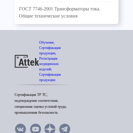
ГОСТ 7746-2001 Трансформаторы тока.
Общие технические условия
Обучение,
Сертификация
продукции,
Регистрация
медицинских
изделий,
Сертификация
продукции
Сертификация ТР ТС;
подтверждение соответствия;
специальная оценка условий труда;
промышленная безопасность.