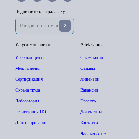
Подпишитесь на рассылку:
Услуги компаниям
Attek Group
Учебный центр
О компании
Мед. изделия
Отзывы
Сертификация
Лицензии
Охрана труда
Вакансии
Лаборатория
Проекты
Регистрация ПО
Документы
Лицензирование
Контакты
Журнал Аттэк