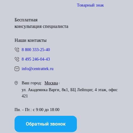
Товарный знак
Бесплатная
консультация специалиста
Наши контакты
8 800 333-25-40
8 495 246-04-43
info@centrattek.ru
Ваш город:
Москва
ул. Академика Варги, 8к1, БЦ Лейпциг, 4 этаж, офис
421
Пн. - Пт.: с 9:00 до 18:00
Обратный звонок