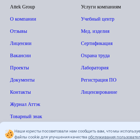
Attek Group
Услуги компаниям
О компании
Учебный центр
Отзывы
Мед. изделия
Лицензии
Сертификация
Вакансии
Охрана труда
Проекты
Лаборатория
Документы
Регистрация ПО
Контакты
Лицензирование
Журнал Аттэк
Товарный знак
Наши юристы посоветовали нам сообщить вам, что мы использу
файлы cookie для улучшения качества
обслуживания пользовател