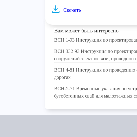
Скачать
Вам может быть интересно
ВСН 1-93 Инструкция по проектирова
ВСН 332-93 Инструкция по проектиро
сооружений электросвязи, проводного
ВСН 4-81 Инструкция по проведению о
дорогах
ВСН-5-71 Временные указания по устр
бутобетонных свай для малоэтажных с