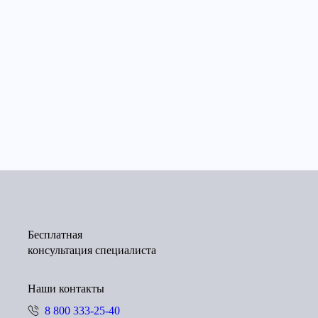
Бесплатная
консультация специалиста
Наши контакты
8 800 333-25-40