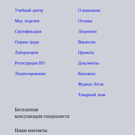
Учебный центр
О компании
Мед. изделия
Отзывы
Сертификация
Лицензии
Охрана труда
Вакансии
Лаборатория
Проекты
Регистрация ПО
Документы
Лицензирование
Контакты
Журнал Аттэк
Товарный знак
Бесплатная
консультация специалиста
Наши контакты