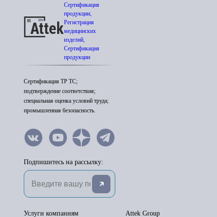
Сертификация
продукции,
Регистрация
медицинских
изделий,
Сертификация
продукции
Сертификация ТР ТС;
подтверждение соответствия;
специальная оценка условий труда;
промышленная безопасность.
Подпишитесь на рассылку:
Услуги компаниям
Attek Group