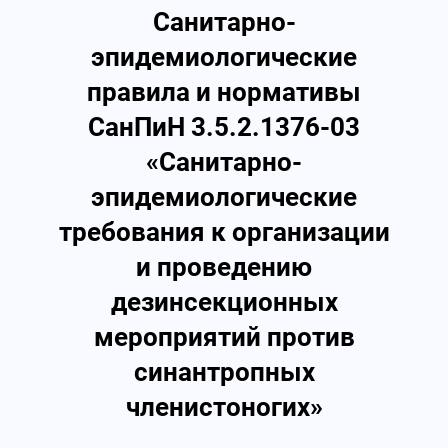
Санитарно-
эпидемиологические
правила и нормативы
СанПиН 3.5.2.1376-03
«Санитарно-
эпидемиологические
требования к организации
и проведению
дезинсекционных
мероприятий против
синантропных
членистоногих»