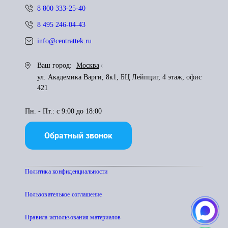
8 800 333-25-40
8 495 246-04-43
info@centrattek.ru
Ваш город:
Москва
ул. Академика Варги, 8к1, БЦ Лейпциг, 4 этаж, офис
421
Пн. - Пт.: с 9:00 до 18:00
Обратный звонок
Политика конфиденциальности
Пользователькое соглашение
Правила использования материалов