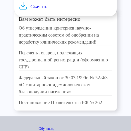
Скачать
Вам может быть интересно
Об утверждении критериев научно-
практическим советом об одобрении на
доработку клинических рекомендаций
Перечень товаров, подлежащих
государственной регистрации (оформлению
СГР)
Федеральный закон от 30.03.1999г. № 52-ФЗ
«О санитарно-эпидемиологическом
благополучии населения»
Постановление Правительства РФ № 262
Обучение,