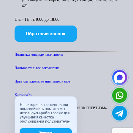
421
Пн. - Пт.: с 9:00 до 18:00
Обратный звонок
Политика конфиденциальности
Пользователькое соглашение
Правила использования материалов
Карта сайта
Наши юристы посоветовали
© 1995 - 2026 «ЦЕНТР АТТЕСТАЦИИ И ЭКСПЕРТИЗЫ» |
нам сообщить вам, что мы
используем файлы cookie для
CENTRATTEK.RU
улучшения качества
обслуживания пользователей.