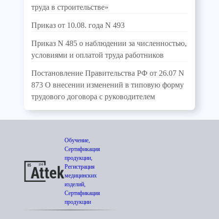
труда в строительстве»
Приказ от 10.08. года N 493
Приказ N 485 о наблюдении за численностью,
условиями и оплатой труда работников
Постановление Правительства РФ от 26.07 N
873 О внесении изменений в типовую форму
трудового договора с руководителем
Обучение,
Сертификация
продукции,
Регистрация
медицинских
изделий,
Сертификация
продукции