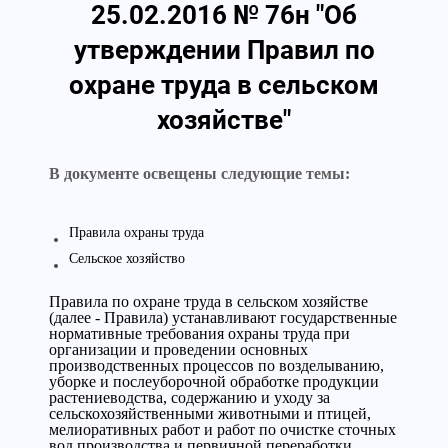
25.02.2016 № 76н "Об
утверждении Правил по
охране труда в сельском
хозяйстве"
В документе освещены следующие темы:
Правила охраны труда
Сельское хозяйство
Правила по охране труда в сельском хозяйстве
(далее - Правила) устанавливают государственные
нормативные требования охраны труда при
организации и проведении основных
производственных процессов по возделыванию,
уборке и послеуборочной обработке продукции
растениеводства, содержанию и уходу за
сельскохозяйственными животными и птицей,
мелиоративных работ и работ по очистке сточных
вод производства и первичной переработки