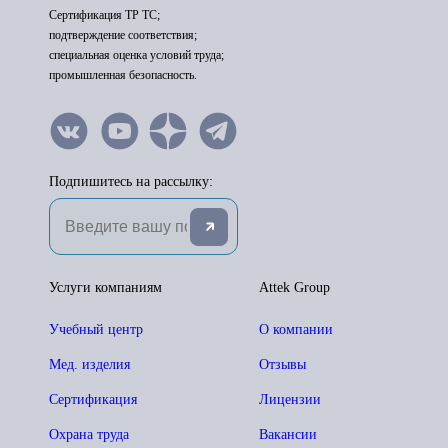
Сертификация ТР ТС;
подтверждение соответствия;
специальная оценка условий труда;
промышленная безопасность.
Подпишитесь на рассылку:
Услуги компаниям
Attek Group
Учебный центр
О компании
Мед. изделия
Отзывы
Сертификация
Лицензии
Охрана труда
Вакансии