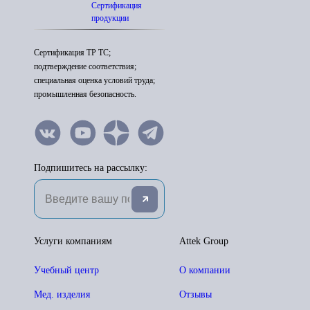
Сертификация
продукции
Сертификация ТР ТС;
подтверждение соответствия;
специальная оценка условий труда;
промышленная безопасность.
Подпишитесь на рассылку:
Услуги компаниям
Attek Group
Учебный центр
О компании
Мед. изделия
Отзывы