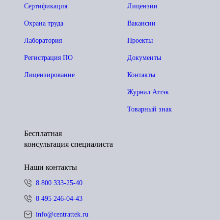
Сертификация
Лицензии
Охрана труда
Вакансии
Лаборатория
Проекты
Регистрация ПО
Документы
Лицензирование
Контакты
Журнал Аттэк
Товарный знак
Бесплатная
консультация специалиста
Наши контакты
8 800 333-25-40
8 495 246-04-43
info@centrattek.ru