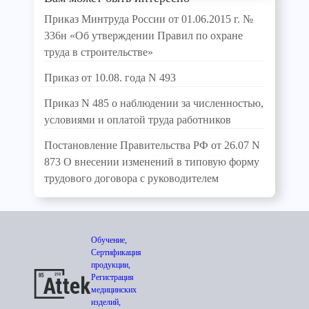
Приказ Минтруда России от 01.06.2015 г. №
336н «Об утверждении Правил по охране
труда в строительстве»
Приказ от 10.08. года N 493
Приказ N 485 о наблюдении за численностью,
условиями и оплатой труда работников
Постановление Правительства РФ от 26.07 N
873 О внесении изменений в типовую форму
трудового договора с руководителем
Обучение,
Сертификация
продукции,
Регистрация
медицинских
изделий,