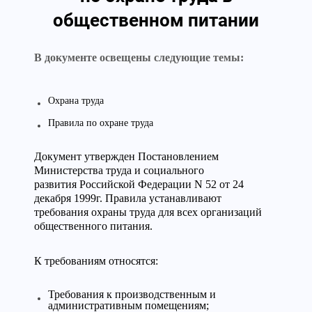
общественном питании
В документе освещены следующие темы:
Охрана труда
Правила по охране труда
Документ утвержден Постановлением
Министерства труда и социального
развития Российской Федерации
N 52
от 24
декабря 1999г. Правила устанавливают
требования охраны труда для всех организаций
общественного питания.
К требованиям относятся:
Требования к производственным и
административным помещениям;