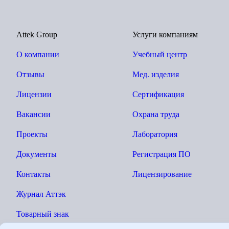
Attek Group
Услуги компаниям
О компании
Учебный центр
Отзывы
Мед. изделия
Лицензии
Сертификация
Вакансии
Охрана труда
Проекты
Лаборатория
Документы
Регистрация ПО
Контакты
Лицензирование
Журнал Аттэк
Товарный знак