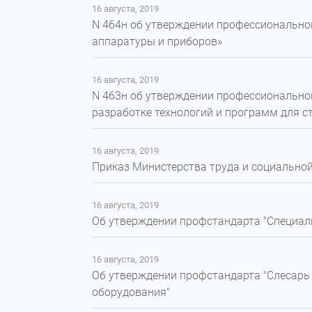
16 августа, 2019
N 464н об утверждении профессионально
аппаратуры и приборов»
16 августа, 2019
N 463н об утверждении профессионально
разработке технологий и программ для 
16 августа, 2019
Приказ Министерства труда и социальной
16 августа, 2019
Об утверждении профстандарта "Специали
16 августа, 2019
Об утверждении профстандарта "Слесарь
оборудования"