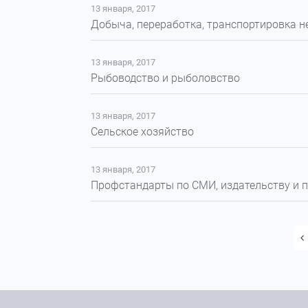
13 января, 2017
Добыча, переработка, транспортировка н
13 января, 2017
Рыбоводство и рыболовство
13 января, 2017
Сельское хозяйство
13 января, 2017
Профстандарты по СМИ, издательству и 