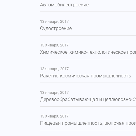
Автомобилестроение
13 января, 2017
Судостроение
13 января, 2017
Химическое, химико-технологическое про
13 января, 2017
Ракетно-космическая промышленность
13 января, 2017
Деревообрабатывающая и целлюлозно-б
13 января, 2017
Пищевая промышленность, включая произ