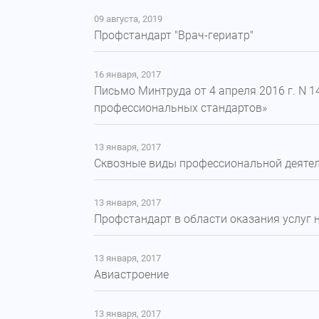
09 августа, 2019
Профстандарт "Врач-гериатр"
16 января, 2017
Письмо Минтруда от 4 апреля 2016 г. N 
профессиональных стандартов»
13 января, 2017
Сквозные виды профессиональной деяте
13 января, 2017
Профстандарт в области оказания услуг
13 января, 2017
Авиастроение
13 января, 2017