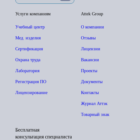
Услуги компаниям
Attek Group
Учебный центр
О компании
Мед. изделия
Отзывы
Сертификация
Лицензии
Охрана труда
Вакансии
Лаборатория
Проекты
Регистрация ПО
Документы
Лицензирование
Контакты
Журнал Аттэк
Товарный знак
Бесплатная
консультация специалиста