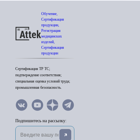
Обучение,
Сертификация
продукции,
Регистрация
медицинских
изделий,
Сертификация
продукции
Сертификация ТР ТС;
подтверждение соответствия;
специальная оценка условий труда;
промышленная безопасность.
Подпишитесь на рассылку: