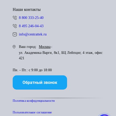
Наши контакты
8 800 333-25-40
8 495 246-04-43
info@centrattek.ru
Ваш город:
Москва
ул. Академика Варги, 8к1, БЦ Лейпциг, 4 этаж, офис
421
Пн. - Пт.: с 9:00 до 18:00
Обратный звонок
Политика конфиденциальности
Пользователькое соглашение