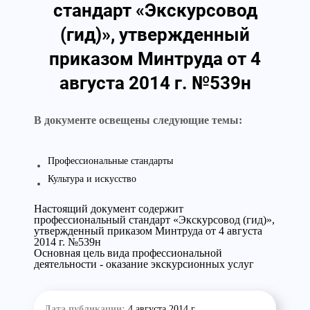
стандарт «Экскурсовод
(гид)», утвержденный
приказом Минтруда от 4
августа 2014 г. №539н
В документе освещены следующие темы:
Профессиональные стандарты
Культура и искусство
Настоящий документ содержит
профессиональный стандарт «Экскурсовод (гид)»,
утвержденный приказом Минтруда от 4 августа
2014 г. №539н
Основная цель вида профессиональной
деятельности - оказание экскурсионных услуг
Дата публикации:
4 августа 2014 г.