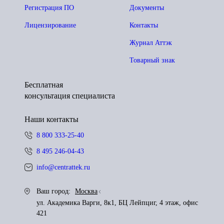
Регистрация ПО
Документы
Лицензирование
Контакты
Журнал Аттэк
Товарный знак
Бесплатная
консультация специалиста
Наши контакты
8 800 333-25-40
8 495 246-04-43
info@centrattek.ru
Ваш город:
Москва
ул. Академика Варги, 8к1, БЦ Лейпциг, 4 этаж, офис
421