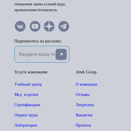
специальная оценка условий труда;
промышленная безопасность.
Подпишитесь на рассылку:
Услуги компаниям
Attek Group
Учебный центр
О компании
Мед. изделия
Отзывы
Сертификация
Лицензии
Охрана труда
Вакансии
Лаборатория
Проекты