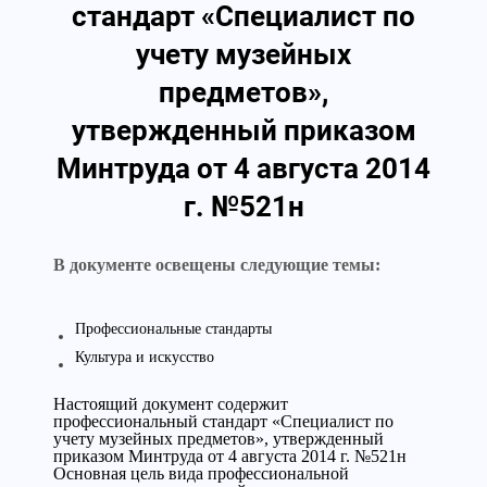
стандарт «Специалист по
учету музейных
предметов»,
утвержденный приказом
Минтруда от 4 августа 2014
г. №521н
В документе освещены следующие темы:
Профессиональные стандарты
Культура и искусство
Настоящий документ содержит
профессиональный стандарт «Специалист по
учету музейных предметов», утвержденный
приказом Минтруда от 4 августа 2014 г. №521н
Основная цель вида профессиональной