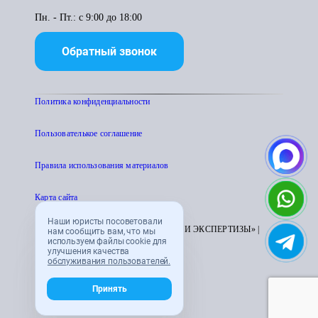
Пн. - Пт.: с 9:00 до 18:00
Обратный звонок
Политика конфиденциальности
Пользователькое соглашение
Правила использования материалов
Карта сайта
Наши юристы посоветовали
© 1995 - 2026 «ЦЕНТР АТТЕСТАЦИИ И ЭКСПЕРТИЗЫ» |
нам сообщить вам, что мы
используем файлы cookie для
CENTRATTEK.RU
улучшения качества
обслуживания пользователей.
Принять