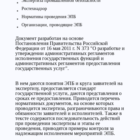
Экспертиза промышленной безопасности
Ростехнадзор
Нормативы проведения ЭПБ
Организации, проводящие ЭПБ
Документ разработан на основе
Постановления Правительства Российской
Федерации от 16 мая 2011 г. N 373 "О разработке и
утверждении административных регламентов
исполнения государственных функций и
административных регламентов предоставления
государственных услуг".
В нем даются понятия ЭПБ и круга заявителей на
экспертизу, предоставляется стандарт
государственной услуги, даются представления о
сроках ее предоставления. Приводится перечень
нормативных документов, на основе которых
проводится экспертиза, разграничиваются права и
обязанности заявителей и исполнителей. Также в
тексте содержится последовательность действий
при проведении экспертизы и этапы ее
проведения, приводятся примеры контроля за
надлежащим исполнением мероприятий ЭПБ.