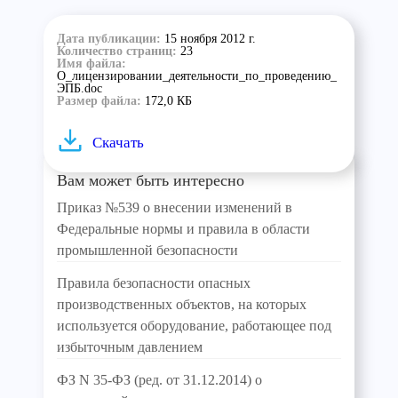
Дата публикации:
15 ноября 2012 г.
Количество страниц:
23
Имя файла:
О_лицензировании_деятельности_по_проведению_
ЭПБ.doc
Размер файла:
172,0 КБ
Скачать
Вам может быть интересно
Приказ №539 о внесении изменений в
Федеральные нормы и правила в области
промышленной безопасности
Правила безопасности опасных
производственных объектов, на которых
используется оборудование, работающее под
избыточным давлением
ФЗ N 35-ФЗ (ред. от 31.12.2014) о