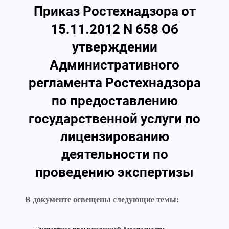
Приказ Ростехнадзора от
15.11.2012 N 658 Об
утверждении
Административного
регламента Ростехнадзора
по предоставлению
государственной услуги по
лицензированию
деятельности по
проведению экспертизы
В документе освещены следующие темы: