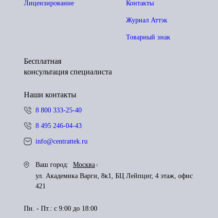
Лицензирование
Контакты
Журнал Аттэк
Товарный знак
Бесплатная
консультация специалиста
Наши контакты
8 800 333-25-40
8 495 246-04-43
info@centrattek.ru
Ваш город:
Москва
ул. Академика Варги, 8к1, БЦ Лейпциг, 4 этаж, офис
421
Пн. - Пт.: с 9:00 до 18:00