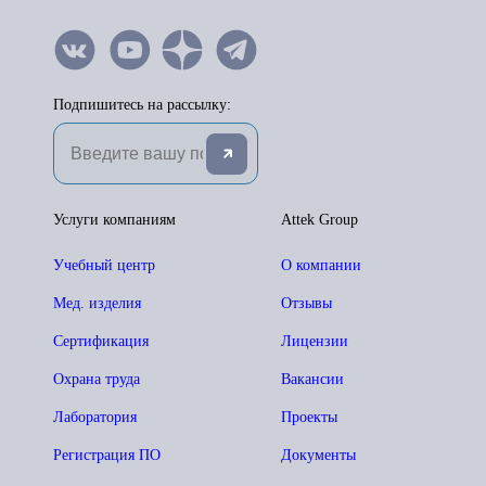
Подпишитесь на рассылку:
Услуги компаниям
Attek Group
Учебный центр
О компании
Мед. изделия
Отзывы
Сертификация
Лицензии
Охрана труда
Вакансии
Лаборатория
Проекты
Регистрация ПО
Документы