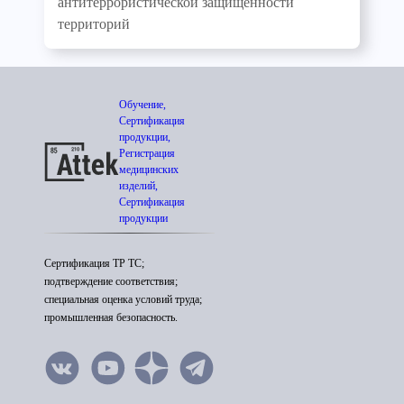
антитеррористической защищенности
территорий
Обучение,
Сертификация
продукции,
Регистрация
медицинских
изделий,
Сертификация
продукции
Сертификация ТР ТС;
подтверждение соответствия;
специальная оценка условий труда;
промышленная безопасность.