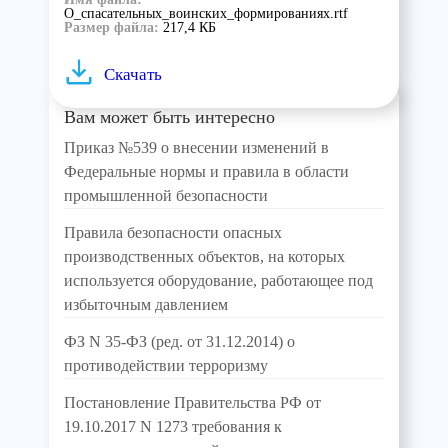
О_спасательных_воинских_формированиях.rtf
Размер файла:
217,4 КБ
Скачать
Вам может быть интересно
Приказ №539 о внесении изменений в
Федеральные нормы и правила в области
промышленной безопасности
Правила безопасности опасных
производственных объектов, на которых
используется оборудование, работающее под
избыточным давлением
ФЗ N 35-ФЗ (ред. от 31.12.2014) о
противодействии терроризму
Постановление Правительства РФ от
19.10.2017 N 1273 требования к