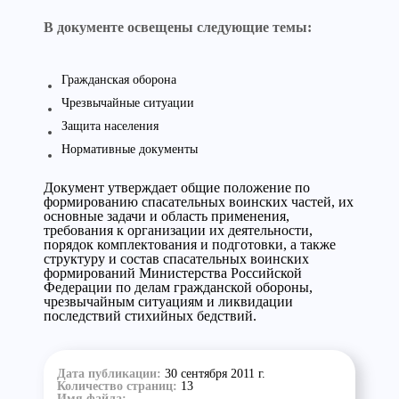
В документе освещены следующие темы:
Гражданская оборона
Чрезвычайные ситуации
Защита населения
Нормативные документы
Документ утверждает общие положение по
формированию спасательных воинских частей, их
основные задачи и область применения,
требования к организации их деятельности,
порядок комплектования и подготовки, а также
структуру и состав спасательных воинских
формирований Министерства Российской
Федерации по делам гражданской обороны,
чрезвычайным ситуациям и ликвидации
последствий стихийных бедствий.
Дата публикации:
30 сентября 2011 г.
Количество страниц:
13
Имя файла: