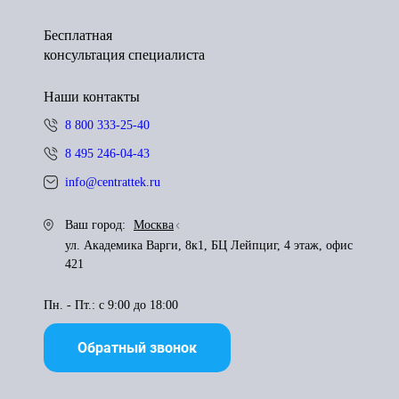
Бесплатная
консультация специалиста
Наши контакты
8 800 333-25-40
8 495 246-04-43
info@centrattek.ru
Ваш город:
Москва
ул. Академика Варги, 8к1, БЦ Лейпциг, 4 этаж, офис
421
Пн. - Пт.: с 9:00 до 18:00
Обратный звонок