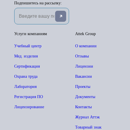
Подпишитесь на рассылку:
Услуги компаниям
Attek Group
Учебный центр
О компании
Мед. изделия
Отзывы
Сертификация
Лицензии
Охрана труда
Вакансии
Лаборатория
Проекты
Регистрация ПО
Документы
Лицензирование
Контакты
Журнал Аттэк
Товарный знак