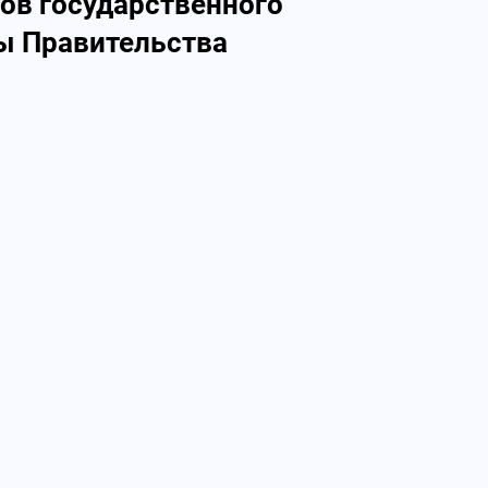
ов государственного
ты Правительства