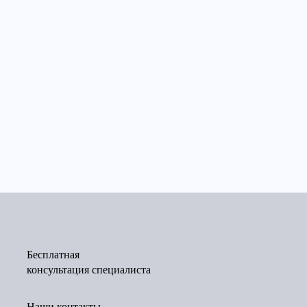
Бесплатная
консультация специалиста
Наши контакты