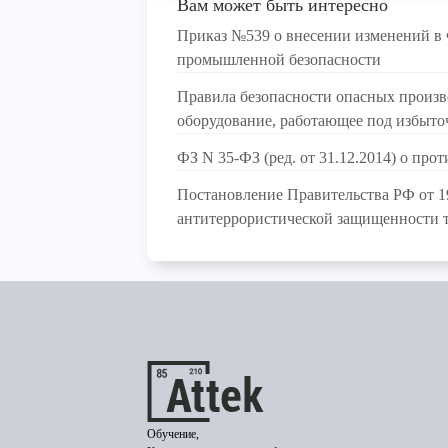
Вам может быть интересно
Приказ №539 о внесении изменений в 
промышленной безопасности
Правила безопасности опасных произв
оборудование, работающее под избыт
ФЗ N 35-ФЗ (ред. от 31.12.2014) о про
Постановление Правительства РФ от 19
антитеррористической защищенности 
Обучение,