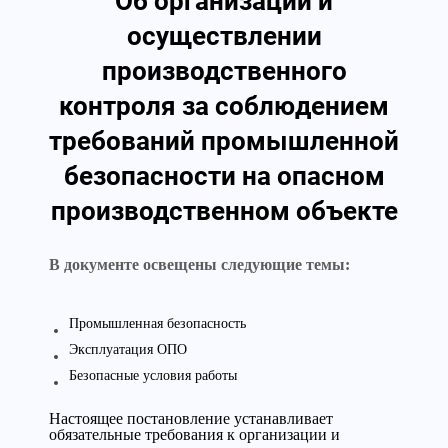
Об организации и
осуществлении
производственного
контроля за соблюдением
требований промышленной
безопасности на опасном
производственном объекте
В документе освещены следующие темы:
Промышленная безопасность
Эксплуатация ОПО
Безопасные условия работы
Настоящее постановление устанавливает
обязательные требования к организации и