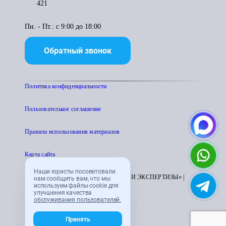
421
Пн. - Пт.: с 9:00 до 18:00
Обратный звонок
Политика конфиденциальности
Пользователькое соглашение
Правила использования материалов
Карта сайта
Наши юристы посоветовали
© 1995 - 2026 «ЦЕНТР АТТЕСТАЦИИ И ЭКСПЕРТИЗЫ» |
нам сообщить вам, что мы
используем файлы cookie для
CENTRATTEK.RU
улучшения качества
обслуживания пользователей.
Принять