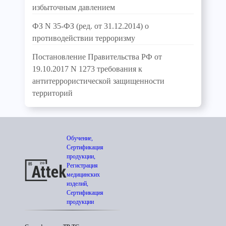
избыточным давлением
ФЗ N 35-ФЗ (ред. от 31.12.2014) о
противодействии терроризму
Постановление Правительства РФ от
19.10.2017 N 1273 требования к
антитеррористической защищенности
территорий
Обучение,
Сертификация
продукции,
Регистрация
медицинских
изделий,
Сертификация
продукции