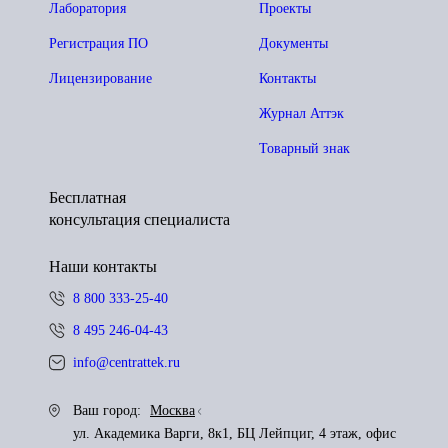
Лаборатория
Проекты
Регистрация ПО
Документы
Лицензирование
Контакты
Журнал Аттэк
Товарный знак
Бесплатная
консультация специалиста
Наши контакты
8 800 333-25-40
8 495 246-04-43
info@centrattek.ru
Ваш город:
Москва
ул. Академика Варги, 8к1, БЦ Лейпциг, 4 этаж, офис