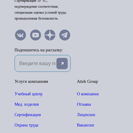
Сертификация ТР ТС;
подтверждение соответствия;
специальная оценка условий труда;
промышленная безопасность.
Подпишитесь на рассылку:
Услуги компаниям
Attek Group
Учебный центр
О компании
Мед. изделия
Отзывы
Сертификация
Лицензии
Охрана труда
Вакансии