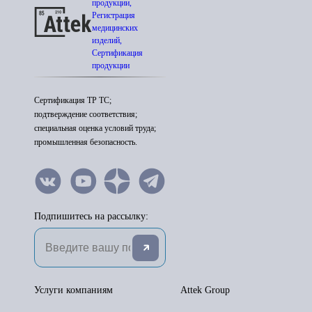
продукции,
Регистрация
медицинских
изделий,
Сертификация
продукции
Сертификация ТР ТС;
подтверждение соответствия;
специальная оценка условий труда;
промышленная безопасность.
Подпишитесь на рассылку:
Услуги компаниям
Attek Group