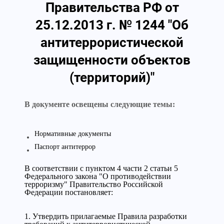
Правительства РФ от
25.12.2013 г. № 1244 "Об
антитеррористической
защищенности объектов
(территорий)"
В документе освещены следующие темы:
Нормативные документы
Паспорт антитеррор
В соответствии с пунктом 4 части 2 статьи 5
Федерального закона "О противодействии
терроризму" Правительство Российской
Федерации постановляет:
1. Утвердить прилагаемые Правила разработки