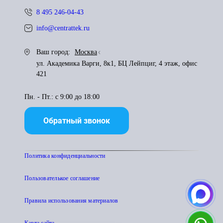
8 495 246-04-43
info@centrattek.ru
Ваш город:
Москва
ул. Академика Варги, 8к1, БЦ Лейпциг, 4 этаж, офис
421
Пн. - Пт.: с 9:00 до 18:00
Обратный звонок
Политика конфиденциальности
Пользователькое соглашение
Правила использования материалов