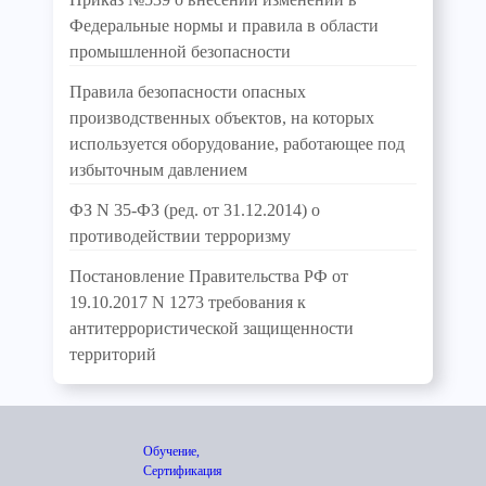
Федеральные нормы и правила в области
промышленной безопасности
Правила безопасности опасных
производственных объектов, на которых
используется оборудование, работающее под
избыточным давлением
ФЗ N 35-ФЗ (ред. от 31.12.2014) о
противодействии терроризму
Постановление Правительства РФ от
19.10.2017 N 1273 требования к
антитеррористической защищенности
территорий
Обучение,
Сертификация