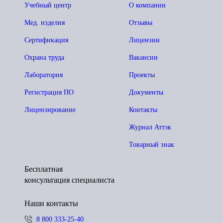
Учебный центр
О компании
Мед. изделия
Отзывы
Сертификация
Лицензии
Охрана труда
Вакансии
Лаборатория
Проекты
Регистрация ПО
Документы
Лицензирование
Контакты
Журнал Аттэк
Товарный знак
Бесплатная
консультация специалиста
Наши контакты
8 800 333-25-40