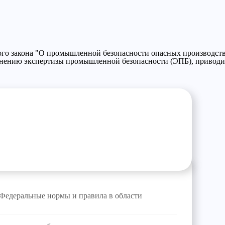
ого закона "О промышленной безопасности опасных производств
енению экспертизы промышленной безопасности (ЭПБ), приводи
Федеральные нормы и правила в области