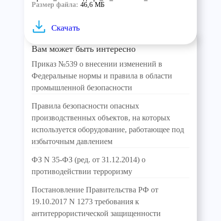
Размер файла:
46,6 МБ
Скачать
Вам может быть интересно
Приказ №539 о внесении изменений в
Федеральные нормы и правила в области
промышленной безопасности
Правила безопасности опасных
производственных объектов, на которых
используется оборудование, работающее под
избыточным давлением
ФЗ N 35-ФЗ (ред. от 31.12.2014) о
противодействии терроризму
Постановление Правительства РФ от
19.10.2017 N 1273 требования к
антитеррористической защищенности