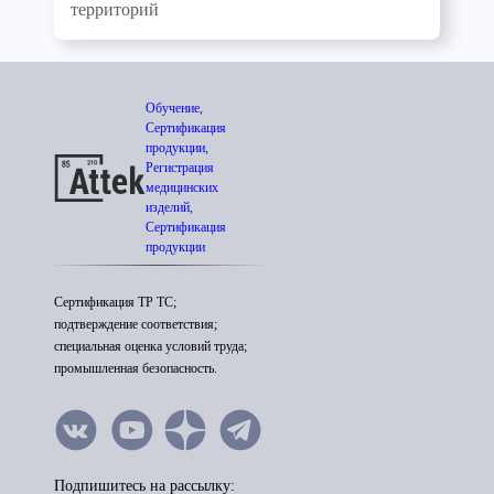
территорий
Обучение,
Сертификация
продукции,
Регистрация
медицинских
изделий,
Сертификация
продукции
Сертификация ТР ТС;
подтверждение соответствия;
специальная оценка условий труда;
промышленная безопасность.
Подпишитесь на рассылку: