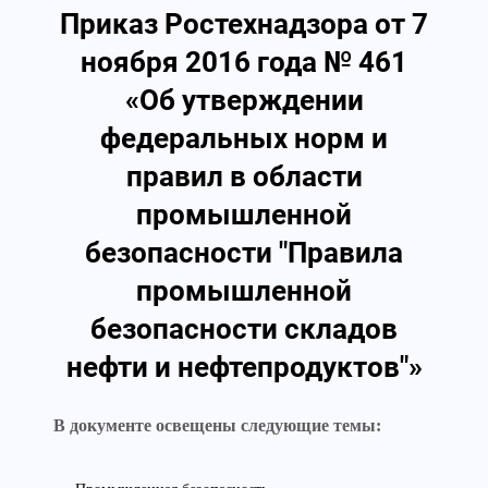
Приказ Ростехнадзора от 7
ноября 2016 года № 461
«Об утверждении
федеральных норм и
правил в области
промышленной
безопасности "Правила
промышленной
безопасности складов
нефти и нефтепродуктов"»
В документе освещены следующие темы: