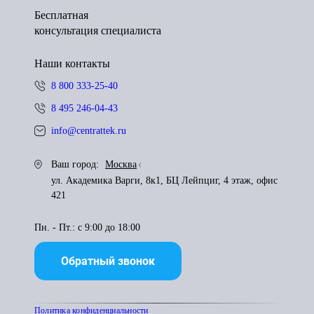
Бесплатная
консультация специалиста
Наши контакты
8 800 333-25-40
8 495 246-04-43
info@centrattek.ru
Ваш город:
Москва
ул. Академика Варги, 8к1, БЦ Лейпциг, 4 этаж, офис
421
Пн. - Пт.: с 9:00 до 18:00
Обратный звонок
Политика конфиденциальности