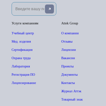
Услуги компаниям
Attek Group
Учебный центр
О компании
Мед. изделия
Отзывы
Сертификация
Лицензии
Охрана труда
Вакансии
Лаборатория
Проекты
Регистрация ПО
Документы
Лицензирование
Контакты
Журнал Аттэк
Товарный знак