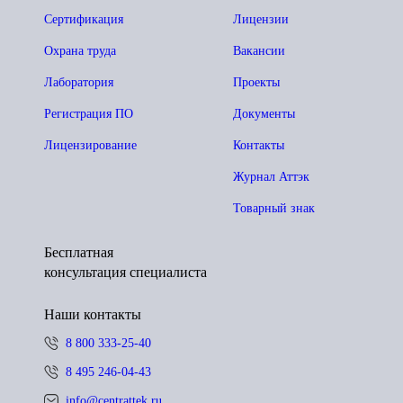
Сертификация
Лицензии
Охрана труда
Вакансии
Лаборатория
Проекты
Регистрация ПО
Документы
Лицензирование
Контакты
Журнал Аттэк
Товарный знак
Бесплатная
консультация специалиста
Наши контакты
8 800 333-25-40
8 495 246-04-43
info@centrattek.ru