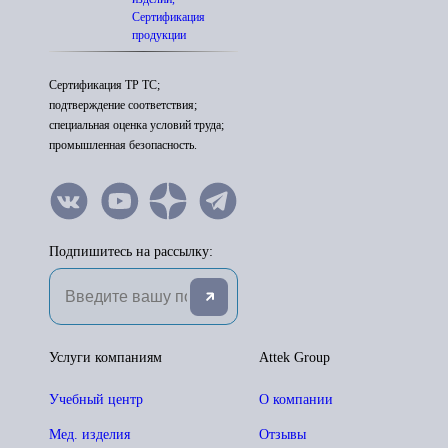
Сертификация
продукции
Сертификация ТР ТС;
подтверждение соответствия;
специальная оценка условий труда;
промышленная безопасность.
Подпишитесь на рассылку:
Услуги компаниям
Attek Group
Учебный центр
О компании
Мед. изделия
Отзывы