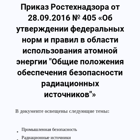
Приказ Ростехнадзора от
28.09.2016 № 405 «Об
утверждении федеральных
норм и правил в области
использования атомной
энергии "Общие положения
обеспечения безопасности
радиационных
источников"»
В документе освещены следующие темы:
Промышленная безопасность
Радиационные источники