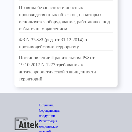
Правила безопасности опасных
производственных объектов, на которых
используется оборудование, работающее под
избыточным давлением
ФЗ N 35-ФЗ (ред. от 31.12.2014) о
противодействии терроризму
Постановление Правительства РФ от
19.10.2017 N 1273 требования к
антитеррористической защищенности
территорий
Обучение,
Сертификация
продукции,
Регистрация
медицинских
изделий,