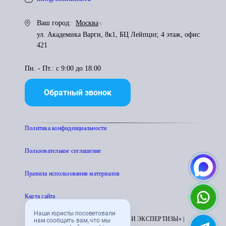
Ваш город:
Москва
ул. Академика Варги, 8к1, БЦ Лейпциг, 4 этаж, офис
421
Пн. - Пт.: с 9:00 до 18:00
Обратный звонок
Политика конфиденциальности
Пользователькое соглашение
Правила использования материалов
Карта сайта
Наши юристы посоветовали
© 1995 - 2026 «ЦЕНТР АТТЕСТАЦИИ И ЭКСПЕРТИЗЫ» |
нам сообщить вам, что мы