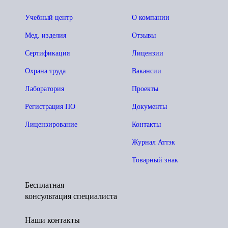
Учебный центр
О компании
Мед. изделия
Отзывы
Сертификация
Лицензии
Охрана труда
Вакансии
Лаборатория
Проекты
Регистрация ПО
Документы
Лицензирование
Контакты
Журнал Аттэк
Товарный знак
Бесплатная
консультация специалиста
Наши контакты