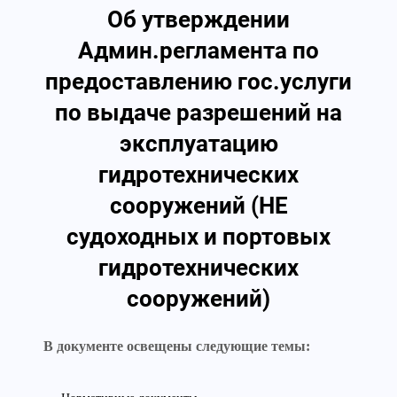
Об утверждении
Админ.регламента по
предоставлению гос.услуги
по выдаче разрешений на
эксплуатацию
гидротехнических
сооружений (НЕ
судоходных и портовых
гидротехнических
сооружений)
В документе освещены следующие темы: