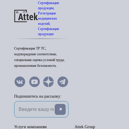
Сертификация
продукции,
Регистрация
медицинских
изделий,
Сертификация
продукции
Сертификация ТР ТС;
подтверждение соответствия;
специальная оценка условий труда;
промышленная безопасность.
Подпишитесь на рассылку:
Услуги компаниям
Attek Group