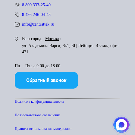
8 800 333-25-40
8 495 246-04-43
info@centrattek.ru
Ваш город:
Москва
ул. Академика Варги, 8к1, БЦ Лейпциг, 4 этаж, офис
421
Пн. - Пт.: с 9:00 до 18:00
Обратный звонок
Политика конфиденциальности
Пользователькое соглашение
Правила использования материалов