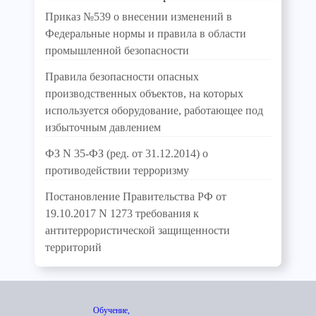
Приказ №539 о внесении изменений в
Федеральные нормы и правила в области
промышленной безопасности
Правила безопасности опасных
производственных объектов, на которых
используется оборудование, работающее под
избыточным давлением
ФЗ N 35-ФЗ (ред. от 31.12.2014) о
противодействии терроризму
Постановление Правительства РФ от
19.10.2017 N 1273 требования к
антитеррористической защищенности
территорий
Обучение,