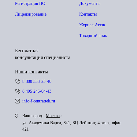
Регистрация ПО
Документы
Лицензирование
Контакты
Журнал Аттэк
Товарный знак
Бесплатная
консультация специалиста
Наши контакты
8 800 333-25-40
8 495 246-04-43
info@centrattek.ru
Ваш город:
Москва
ул. Академика Варги, 8к1, БЦ Лейпциг, 4 этаж, офис
421