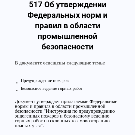
517 Об утверждении
Федеральных норм и
правил в области
промышленной
безопасности
В документе освещены следующие темы:
Предупреждение пожаров
Безопасное ведение горных работ
Документ утверждает прилагаемые Федеральные
нормы и правила в области промышленной
безопасности "Инструкция по предупреждению
эндогенных пожаров и безопасному ведению
горных работ на склонных к самовозгоранию
пластах угля".