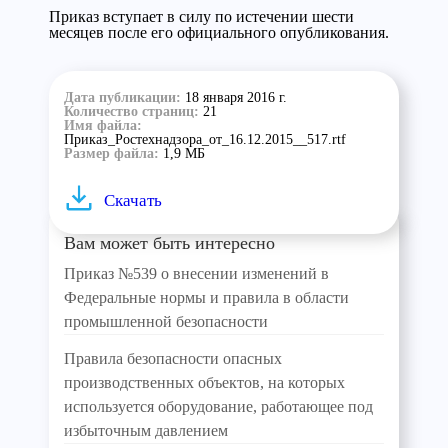
Приказ вступает в силу по истечении шести
месяцев после его официального опубликования.
Дата публикации:
18 января 2016 г.
Количество страниц:
21
Имя файла:
Приказ_Ростехнадзора_от_16.12.2015__517.rtf
Размер файла:
1,9 МБ
Скачать
Вам может быть интересно
Приказ №539 о внесении изменений в
Федеральные нормы и правила в области
промышленной безопасности
Правила безопасности опасных
производственных объектов, на которых
используется оборудование, работающее под
избыточным давлением