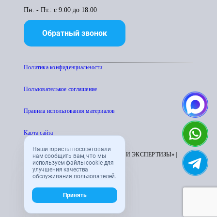
Пн. - Пт.: с 9:00 до 18:00
Обратный звонок
Политика конфиденциальности
Пользователькое соглашение
Правила использования материалов
Карта сайта
Наши юристы посоветовали
© 1995 - 2026 «ЦЕНТР АТТЕСТАЦИИ И ЭКСПЕРТИЗЫ» |
нам сообщить вам, что мы
используем файлы cookie для
CENTRATTEK.RU
улучшения качества
обслуживания пользователей.
Принять