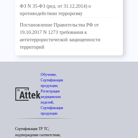
ФЗ N 35-ФЗ (ред. от 31.12.2014) о
противодействии терроризму
Постановление Правительства РФ от
19.10.2017 N 1273 требования к
антитеррористической защищенности
территорий
Обучение,
Сертификация
продукции,
Регистрация
медицинских
изделий,
Сертификация
продукции
Сертификация ТР ТС;
подтверждение соответствия;