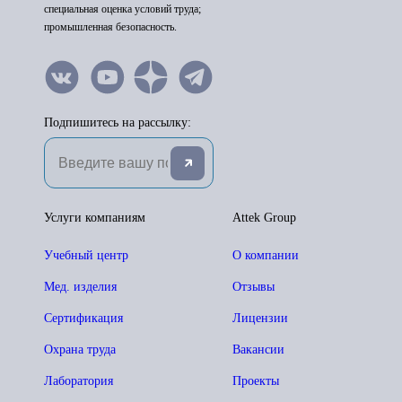
специальная оценка условий труда;
промышленная безопасность.
Подпишитесь на рассылку:
Услуги компаниям
Attek Group
Учебный центр
О компании
Мед. изделия
Отзывы
Сертификация
Лицензии
Охрана труда
Вакансии
Лаборатория
Проекты