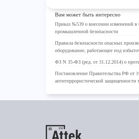
Вам может быть интересно
Приказ №539 о внесении изменений в 
промышленной безопасности
Правила безопасности опасных произв
оборудование, работающее под избыт
ФЗ N 35-ФЗ (ред. от 31.12.2014) о про
Постановление Правительства РФ от 19
антитеррористической защищенности 