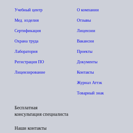
Учебный центр
О компании
Мед. изделия
Отзывы
Сертификация
Лицензии
Охрана труда
Вакансии
Лаборатория
Проекты
Регистрация ПО
Документы
Лицензирование
Контакты
Журнал Аттэк
Товарный знак
Бесплатная
консультация специалиста
Наши контакты