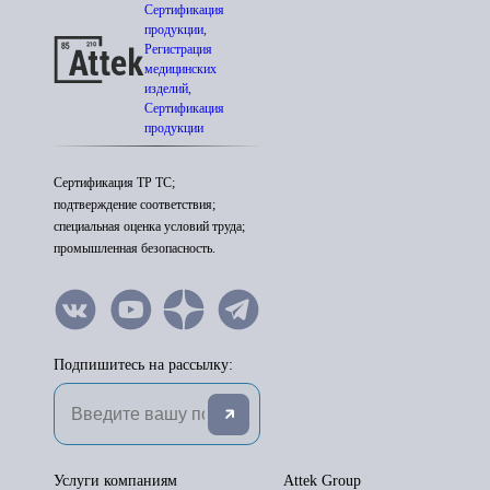
Сертификация
продукции,
Регистрация
медицинских
изделий,
Сертификация
продукции
Сертификация ТР ТС;
подтверждение соответствия;
специальная оценка условий труда;
промышленная безопасность.
Подпишитесь на рассылку:
Услуги компаниям
Attek Group