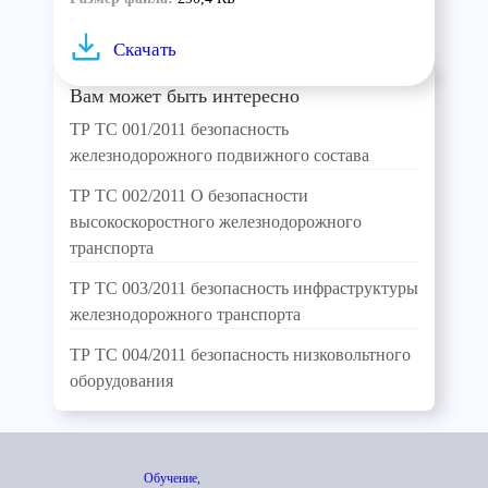
Скачать
Вам может быть интересно
ТР ТС 001/2011 безопасность
железнодорожного подвижного состава
ТР ТС 002/2011 О безопасности
высокоскоростного железнодорожного
транспорта
ТР ТС 003/2011 безопасность инфраструктуры
железнодорожного транспорта
ТР ТС 004/2011 безопасность низковольтного
оборудования
Обучение,