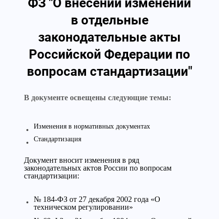
ФЗ "О внесении изменений
в отдельные
законодательные акты
Российской Федерации по
вопросам стандартизации"
В документе освещены следующие темы:
Изменения в нормативных документах
Стандартизация
Документ вносит изменения в ряд
законодательных актов России по вопросам
стандартизации:
№ 184-ФЗ от 27 декабря 2002 года «О
техническом регулировании»