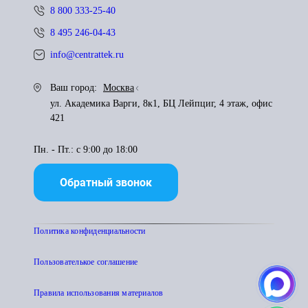
8 800 333-25-40
8 495 246-04-43
info@centrattek.ru
Ваш город:
Москва
ул. Академика Варги, 8к1, БЦ Лейпциг, 4 этаж, офис
421
Пн. - Пт.: с 9:00 до 18:00
Обратный звонок
Политика конфиденциальности
Пользователькое соглашение
Правила использования материалов