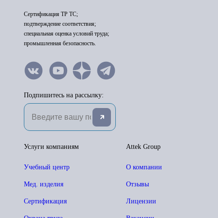
Сертификация ТР ТС;
подтверждение соответствия;
специальная оценка условий труда;
промышленная безопасность.
Подпишитесь на рассылку:
Услуги компаниям
Attek Group
Учебный центр
О компании
Мед. изделия
Отзывы
Сертификация
Лицензии