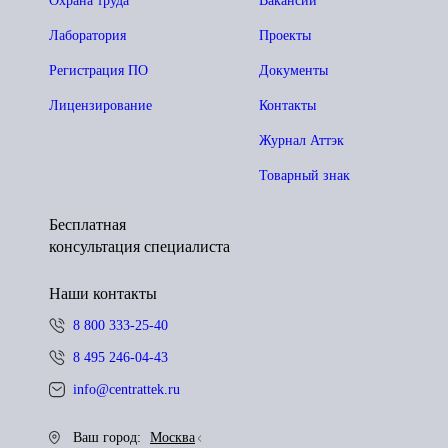
Охрана труда
Вакансии
Лаборатория
Проекты
Регистрация ПО
Документы
Лицензирование
Контакты
Журнал Аттэк
Товарный знак
Бесплатная
консультация специалиста
Наши контакты
8 800 333-25-40
8 495 246-04-43
info@centrattek.ru
Ваш город:
Москва