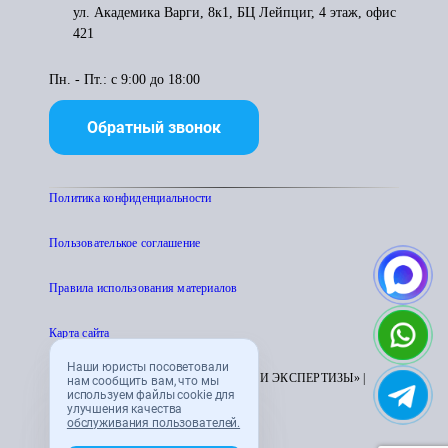
ул. Академика Варги, 8к1, БЦ Лейпциг, 4 этаж, офис
421
Пн. - Пт.: с 9:00 до 18:00
Обратный звонок
Политика конфиденциальности
Пользователькое соглашение
Правила использования материалов
Карта сайта
Наши юристы посоветовали
© 1995 - 2026 «ЦЕНТР АТТЕСТАЦИИ И ЭКСПЕРТИЗЫ» |
нам сообщить вам, что мы
используем файлы cookie для
CENTRATTEK.RU
улучшения качества
обслуживания пользователей.