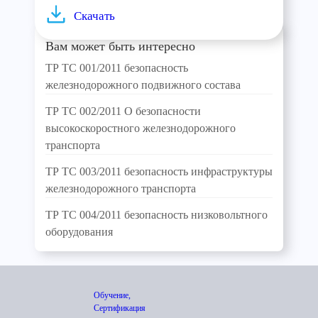
Скачать
Вам может быть интересно
ТР ТС 001/2011 безопасность
железнодорожного подвижного состава
ТР ТС 002/2011 О безопасности
высокоскоростного железнодорожного
транспорта
ТР ТС 003/2011 безопасность инфраструктуры
железнодорожного транспорта
ТР ТС 004/2011 безопасность низковольтного
оборудования
Обучение,
Сертификация