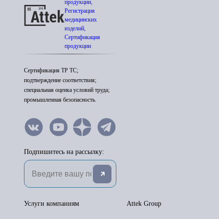
продукции,
Регистрация
медицинских
изделий,
Сертификация
продукции
Сертификация ТР ТС;
подтверждение соответствия;
специальная оценка условий труда;
промышленная безопасность.
Подпишитесь на рассылку:
Услуги компаниям
Attek Group