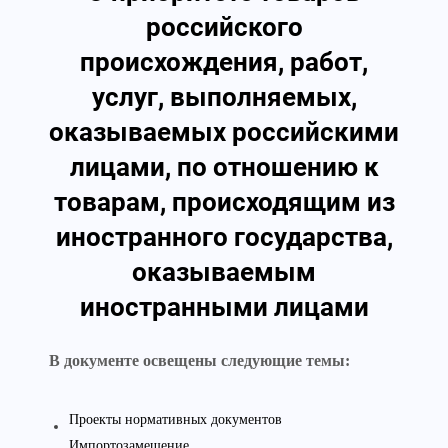
российского
происхождения, работ,
услуг, выполняемых,
оказываемых российскими
лицами, по отношению к
товарам, происходящим из
иностранного государства,
оказываемым
иностранными лицами
В документе освещены следующие темы:
Проекты нормативных документов
Импортозамещение