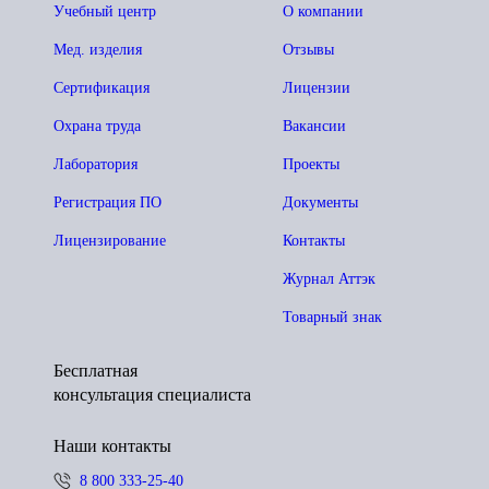
Учебный центр
О компании
Мед. изделия
Отзывы
Сертификация
Лицензии
Охрана труда
Вакансии
Лаборатория
Проекты
Регистрация ПО
Документы
Лицензирование
Контакты
Журнал Аттэк
Товарный знак
Бесплатная
консультация специалиста
Наши контакты
8 800 333-25-40