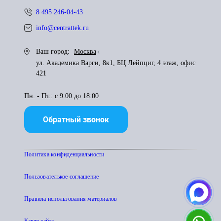
8 495 246-04-43
info@centrattek.ru
Ваш город:
Москва
ул. Академика Варги, 8к1, БЦ Лейпциг, 4 этаж, офис
421
Пн. - Пт.: с 9:00 до 18:00
Обратный звонок
Политика конфиденциальности
Пользователькое соглашение
Правила использования материалов