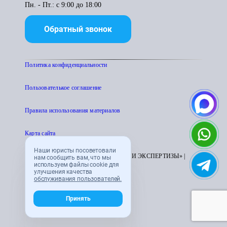
Пн. - Пт.: с 9:00 до 18:00
Обратный звонок
Политика конфиденциальности
Пользователькое соглашение
Правила использования материалов
Карта сайта
Наши юристы посоветовали
© 1995 - 2026 «ЦЕНТР АТТЕСТАЦИИ И ЭКСПЕРТИЗЫ» |
нам сообщить вам, что мы
используем файлы cookie для
CENTRATTEK.RU
улучшения качества
обслуживания пользователей.
Принять