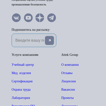
промышленная безопасность.
Подпишитесь на рассылку:
Услуги компаниям
Attek Group
Учебный центр
О компании
Мед. изделия
Отзывы
Сертификация
Лицензии
Охрана труда
Вакансии
Лаборатория
Проекты