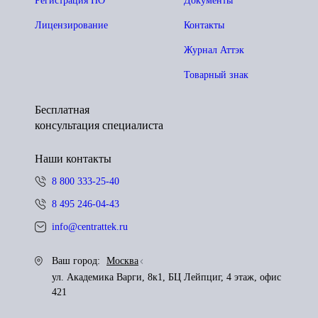
Регистрация ПО
Документы
Лицензирование
Контакты
Журнал Аттэк
Товарный знак
Бесплатная
консультация специалиста
Наши контакты
8 800 333-25-40
8 495 246-04-43
info@centrattek.ru
Ваш город:
Москва
ул. Академика Варги, 8к1, БЦ Лейпциг, 4 этаж, офис
421