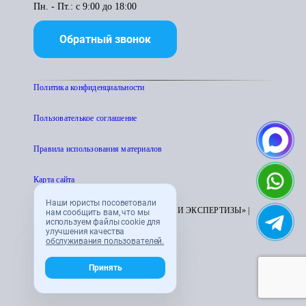
Пн. - Пт.: с 9:00 до 18:00
Обратный звонок
Политика конфиденциальности
Пользователькое соглашение
Правила использования материалов
Карта сайта
Наши юристы посоветовали
© 1995 - 2026 «ЦЕНТР АТТЕСТАЦИИ И ЭКСПЕРТИЗЫ» |
нам сообщить вам, что мы
используем файлы cookie для
CENTRATTEK.RU
улучшения качества
обслуживания пользователей.
Принять