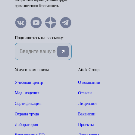
промышленная безопасность.
Подпишитесь на рассылку:
Услуги компаниям
Attek Group
Учебный центр
О компании
Мед. изделия
Отзывы
Сертификация
Лицензии
Охрана труда
Вакансии
Лаборатория
Проекты