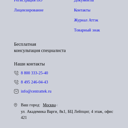
Регистрация ПО
Документы
Лицензирование
Контакты
Журнал Аттэк
Товарный знак
Бесплатная
консультация специалиста
Наши контакты
8 800 333-25-40
8 495 246-04-43
info@centrattek.ru
Ваш город:
Москва
ул. Академика Варги, 8к1, БЦ Лейпциг, 4 этаж, офис
421