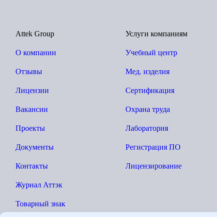
Attek Group
Услуги компаниям
О компании
Учебный центр
Отзывы
Мед. изделия
Лицензии
Сертификация
Вакансии
Охрана труда
Проекты
Лаборатория
Документы
Регистрация ПО
Контакты
Лицензирование
Журнал Аттэк
Товарный знак