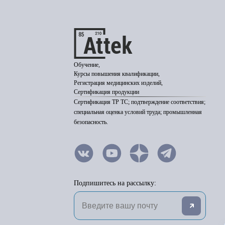
Обучение,
Курсы повышения квалификации,
Регистрация медицинских изделий,
Сертификация продукции
Сертификация ТР ТС; подтверждение соответствия;
специальная оценка условий труда; промышленная
безопасность.
Подпишитесь на рассылку: