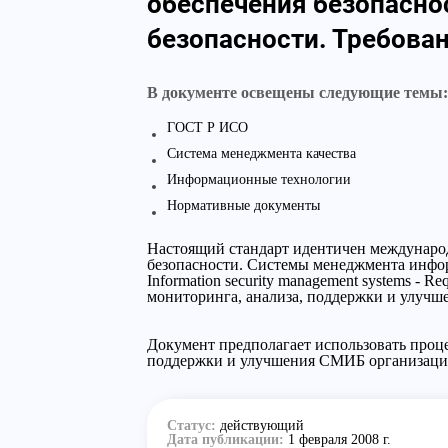
обеспечения безопасн
безопасности. Требова
В документе освещены следующие темы:
ГОСТ Р ИСО
Система менеджмента качества
Информационные технологии
Нормативные документы
Настоящий стандарт идентичен междунаро
безопасности. Системы менеджмента информа
Information security management systems - 
мониторинга, анализа, поддержки и улуч
Документ предполагает использовать проце
поддержки и улучшения СМИБ организаци
Статус:
действующий
Дата публикации:
1 февраля 2008 г.