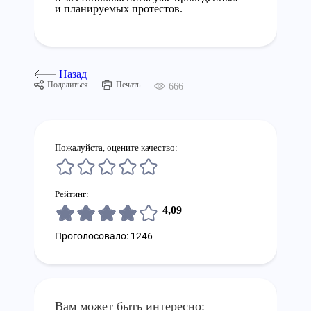
и планируемых протестов.
Назад
Поделиться
Печать
666
Пожалуйста, оцените качество:
Рейтинг:
4,09
Проголосовало: 1246
Вам может быть интересно: