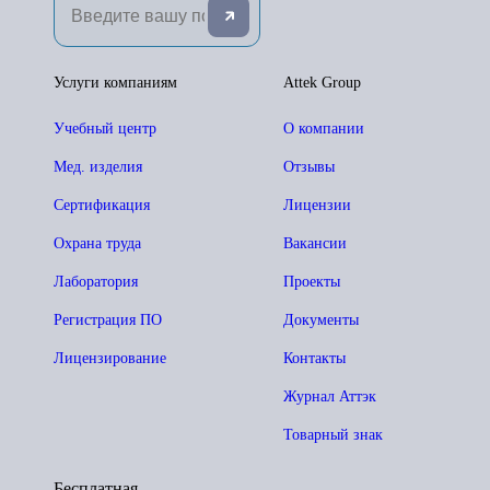
Услуги компаниям
Attek Group
Учебный центр
О компании
Мед. изделия
Отзывы
Сертификация
Лицензии
Охрана труда
Вакансии
Лаборатория
Проекты
Регистрация ПО
Документы
Лицензирование
Контакты
Журнал Аттэк
Товарный знак
Бесплатная