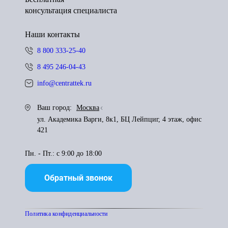
консультация специалиста
Наши контакты
8 800 333-25-40
8 495 246-04-43
info@centrattek.ru
Ваш город:
Москва
ул. Академика Варги, 8к1, БЦ Лейпциг, 4 этаж, офис
421
Пн. - Пт.: с 9:00 до 18:00
Обратный звонок
Политика конфиденциальности