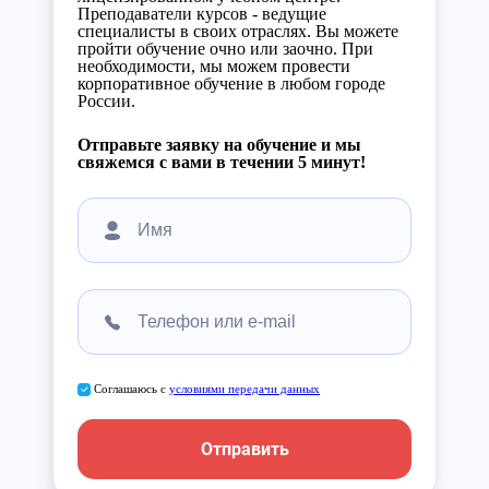
Преподаватели курсов - ведущие
специалисты в своих отраслях. Вы можете
пройти обучение очно или заочно. При
необходимости, мы можем провести
корпоративное обучение в любом городе
России.
Отправьте заявку на обучение и мы
свяжемся с вами в течении 5 минут!
Соглашаюсь с
условиями передачи данных
Отправить