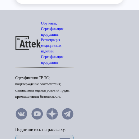
Обучение,
Сертификация
продукции,
Регистрация
медицинских
изделий,
Сертификация
продукции
Сертификация ТР ТС;
подтверждение соответствия;
специальная оценка условий труда;
промышленная безопасность.
Подпишитесь на рассылку: