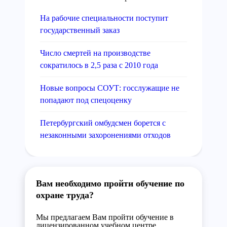
На рабочие специальности поступит
государственный заказ
Число смертей на производстве
сократилось в 2,5 раза с 2010 года
Новые вопросы СОУТ: госслужащие не
попадают под спецоценку
Петербургский омбудсмен борется с
незаконными захоронениями отходов
Вам необходимо пройти обучение по
охране труда?
Мы предлагаем Вам пройти обучение в
лицензированном учебном центре.