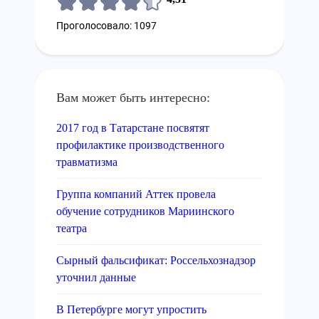
Проголосовало: 1097
Вам может быть интересно:
2017 год в Татарстане посвятят
профилактике производственного
травматизма
Группа компаний Аттек провела
обучение сотрудников Мариинского
театра
Сырный фальсификат: Россельхознадзор
уточнил данные
В Петербурге могут упростить