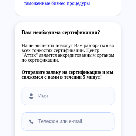
таможенные бизнес-процедуры
Вам необходима сертификация?
Наши эксперты помогут Вам разобраться во
всех тонкостях сертификации. Центр
"Аттэк" является аккредитованным органом
по сертификации.
Отправьте заявку на сертификацию и мы
свяжемся с вами в течении 5 минут!