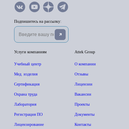
Подпишитесь на рассылку:
Услуги компаниям
Attek Group
Учебный центр
О компании
Мед. изделия
Отзывы
Сертификация
Лицензии
Охрана труда
Вакансии
Лаборатория
Проекты
Регистрация ПО
Документы
Лицензирование
Контакты