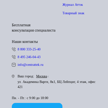
Журнал Аттэк
Товарный знак
Бесплатная
консультация специалиста
Наши контакты
8 800 333-25-40
8 495 246-04-43
info@centrattek.ru
Ваш город:
Москва
ул. Академика Варги, 8к1, БЦ Лейпциг, 4 этаж, офис
421
Пн. - Пт.: с 9:00 до 18:00