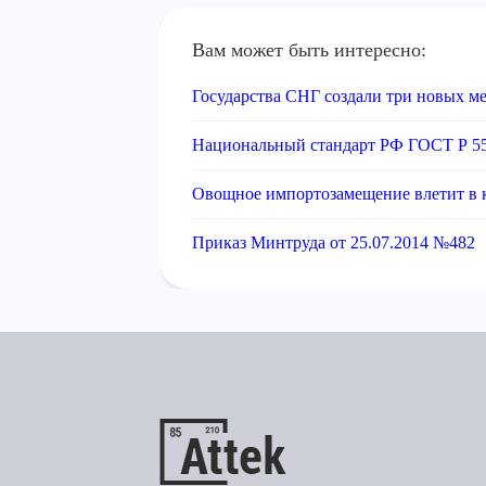
Вам может быть интересно:
Государства СНГ создали три новых м
Национальный стандарт РФ ГОСТ Р 5
Овощное импортозамещение влетит в 
Приказ Минтруда от 25.07.2014 №482