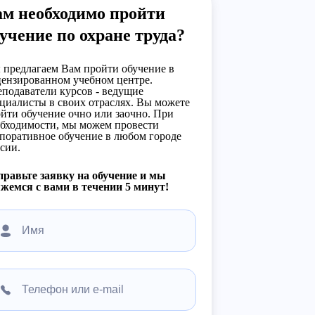
ам необходимо пройти
учение по охране труда?
предлагаем Вам пройти обучение в
ензированном учебном центре.
подаватели курсов - ведущие
циалисты в своих отраслях. Вы можете
йти обучение очно или заочно. При
бходимости, мы можем провести
поративное обучение в любом городе
сии.
равьте заявку на обучение и мы
жемся с вами в течении 5 минут!