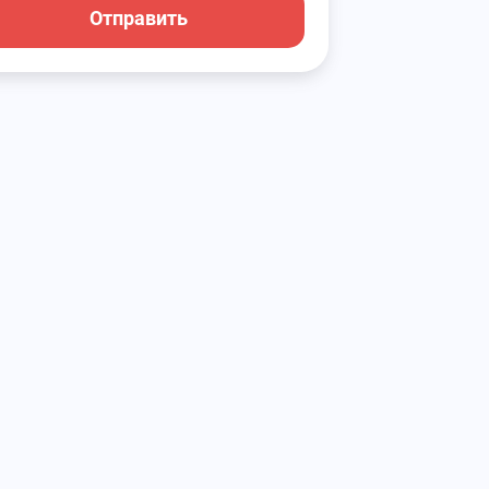
Отправить