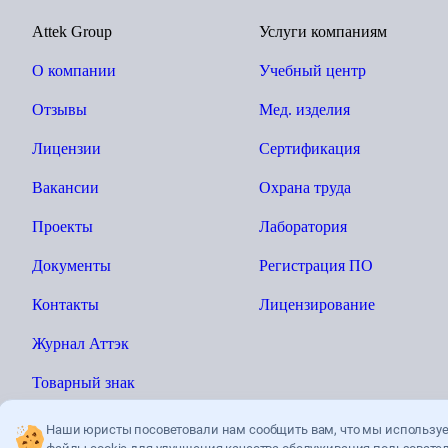
Attek Group
Услуги компаниям
О компании
Учебный центр
Отзывы
Мед. изделия
Лицензии
Сертификация
Вакансии
Охрана труда
Проекты
Лаборатория
Документы
Регистрация ПО
Контакты
Лицензирование
Журнал Аттэк
Товарный знак
Наши юристы посоветовали нам сообщить вам, что мы использу