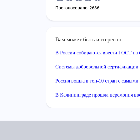
Проголосовало: 2636
Вам может быть интересно:
В России собираются ввести ГОСТ на
Системы добровольной сертификации 
Россия вошла в топ-10 стран с самым
В Калининграде прошла церемония вв