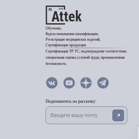
Обучение,
Курсы повышения квалификации,
Регистрация медицинских изделий,
Сертификация продукции
Сертификация ТР ТС; подтверждение соответствия;
специальная оценка условий труда; промышленная
безопасность.
Подпишитесь на рассылку: