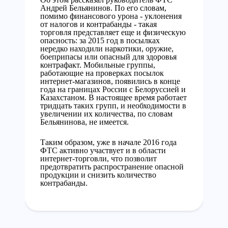
Андрей Бельянинов. По его словам,
помимо финансового урона - уклонения
от налогов и контрабанды - такая
торговля представляет еще и физическую
опасность: за 2015 год в посылках
нередко находили наркотики, оружие,
боеприпасы или опасный для здоровья
контрафакт. Мобильные группы,
работающие на проверках посылок
интернет-магазинов, появились в конце
года на границах России с Белоруссией и
Казахстаном. В настоящее время работает
тридцать таких групп, и необходимости в
увеличении их количества, по словам
Бельянинова, не имеется.
Таким образом, уже в начале 2016 года
ФТС активно участвует и в области
интернет-торговли, что позволит
предотвратить распространение опасной
продукции и снизить количество
контрабанды.