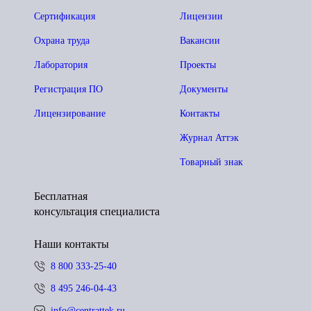
Сертификация
Лицензии
Охрана труда
Вакансии
Лаборатория
Проекты
Регистрация ПО
Документы
Лицензирование
Контакты
Журнал Аттэк
Товарный знак
Бесплатная
консультация специалиста
Наши контакты
8 800 333-25-40
8 495 246-04-43
info@centrattek.ru