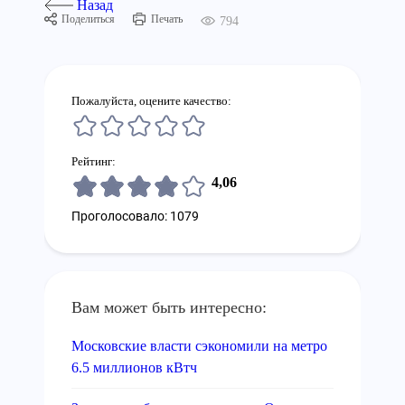
Назад
Поделиться
Печать
794
Пожалуйста, оцените качество:
Рейтинг:
4,06
Проголосовало: 1079
Вам может быть интересно:
Московские власти сэкономили на метро
6.5 миллионов кВтч