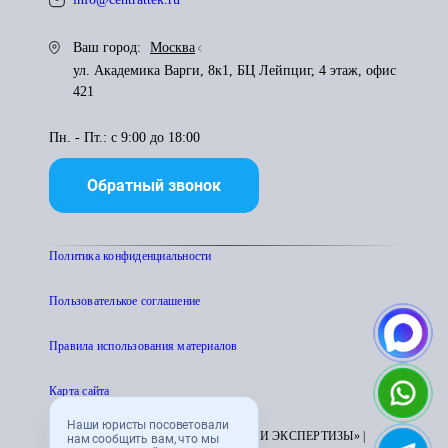
Ваш город:
Москва
ул. Академика Варги, 8к1, БЦ Лейпциг, 4 этаж, офис
421
Пн. - Пт.: с 9:00 до 18:00
Обратный звонок
Политика конфиденциальности
Пользователькое соглашение
Правила использования материалов
Карта сайта
Наши юристы посоветовали
© 1995 - 2026 «ЦЕНТР АТТЕСТАЦИИ И ЭКСПЕРТИЗЫ» |
нам сообщить вам, что мы