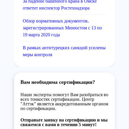
За падение башенного крана в Омске
ответит инспектор Ростехнадзора
Обзор нормативных документов,
зарегистрированных Минюстом с 13 по
19 марта 2020 года
В рамках антитурецких санкций усилены
меры контроля
Вам необходима сертификация?
Наши эксперты помогут Вам разобраться во
всех тонкостях сертификации. Центр
"Аттэк" является аккредитованным органом
по сертификации.
Отправьте заявку на сертификацию и мы
свяжемся с вами в течении 5 минут!