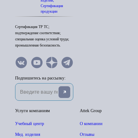
изделий,
Сертификация
продукции
Сертификация ТР ТС;
подтверждение соответствия;
специальная оценка условий труда;
промышленная безопасность.
Подпишитесь на рассылку:
Услуги компаниям
Attek Group
Учебный центр
О компании
Мед. изделия
Отзывы