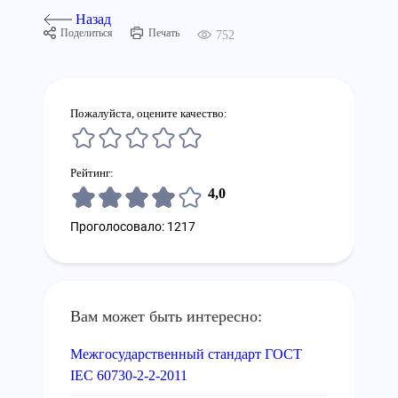
Назад
Поделиться
Печать
752
Пожалуйста, оцените качество:
Рейтинг:
4,0
Проголосовало: 1217
Вам может быть интересно:
Межгосударственный стандарт ГОСТ
IEC 60730-2-2-2011