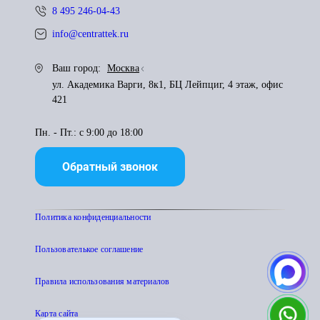
8 495 246-04-43
info@centrattek.ru
Ваш город:
Москва
ул. Академика Варги, 8к1, БЦ Лейпциг, 4 этаж, офис
421
Пн. - Пт.: с 9:00 до 18:00
Обратный звонок
Политика конфиденциальности
Пользователькое соглашение
Правила использования материалов
Карта сайта