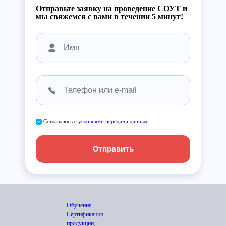
Отправьте заявку на проведение СОУТ и
мы свяжемся с вами в течении 5 минут!
Соглашаюсь с
условиями передачи данных
Отправить
Обучение,
Сертификация
продукции,