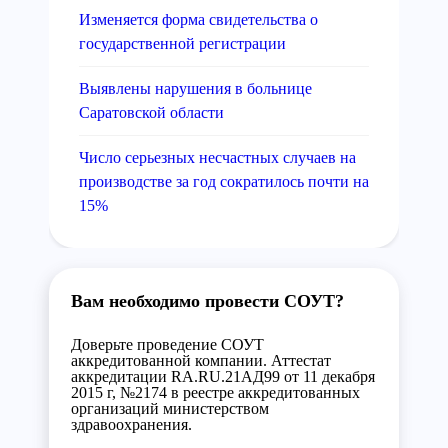
Изменяется форма свидетельства о
государственной регистрации
Выявлены нарушения в больнице
Саратовской области
Число серьезных несчастных случаев на
производстве за год сократилось почти на
15%
Вам необходимо провести СОУТ?
Доверьте проведение СОУТ
аккредитованной компании. Аттестат
аккредитации RA.RU.21АД99 от 11 декабря
2015 г, №2174 в реестре аккредитованных
организаций министерством
здравоохранения.