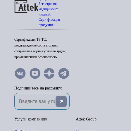
Регистрация
медицинских
изделий,
Сертификация
продукции
Сертификация ТР ТС;
подтверждение соответствия;
специальная оценка условий труда;
промышленная безопасность.
Подпишитесь на рассылку:
Услуги компаниям
Attek Group