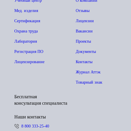
Учебный центр
О компании
Мед. изделия
Отзывы
Сертификация
Лицензии
Охрана труда
Вакансии
Лаборатория
Проекты
Регистрация ПО
Документы
Лицензирование
Контакты
Журнал Аттэк
Товарный знак
Бесплатная
консультация специалиста
Наши контакты
8 800 333-25-40