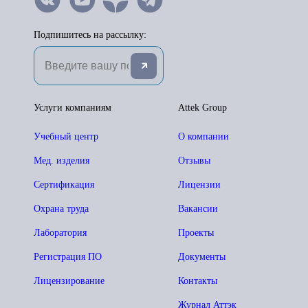
Подпишитесь на рассылку:
Услуги компаниям
Attek Group
Учебный центр
О компании
Мед. изделия
Отзывы
Сертификация
Лицензии
Охрана труда
Вакансии
Лаборатория
Проекты
Регистрация ПО
Документы
Лицензирование
Контакты
Журнал Аттэк