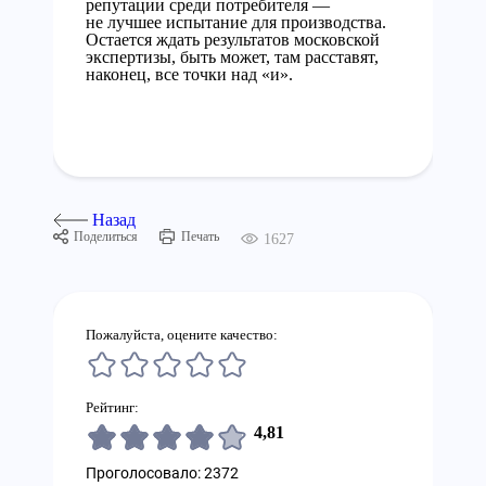
репутации среди потребителя —
не лучшее испытание для производства.
Остается ждать результатов московской
экспертизы, быть может, там расставят,
наконец, все точки над «и».
Назад
Поделиться
Печать
1627
Пожалуйста, оцените качество:
Рейтинг:
4,81
Проголосовало: 2372