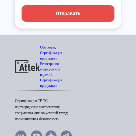
Отправить
Обучение,
Сертификация
продукции,
Регистрация
медицинских
изделий,
Сертификация
продукции
Сертификация ТР ТС;
подтверждение соответствия;
специальная оценка условий труда;
промышленная безопасность.