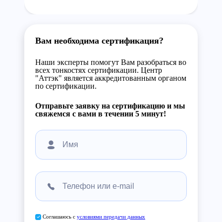
Вам необходима сертификация?
Наши эксперты помогут Вам разобраться во
всех тонкостях сертификации. Центр
"Аттэк" является аккредитованным органом
по сертификации.
Отправьте заявку на сертификацию и мы
свяжемся с вами в течении 5 минут!
Соглашаюсь с
условиями передачи данных