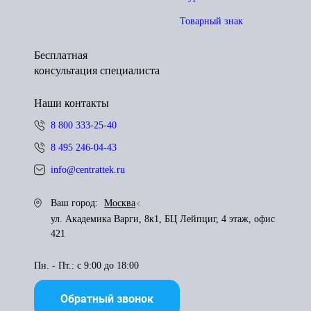
Товарный знак
Бесплатная
консультация специалиста
Наши контакты
8 800 333-25-40
8 495 246-04-43
info@centrattek.ru
Ваш город:
Москва
ул. Академика Варги, 8к1, БЦ Лейпциг, 4 этаж, офис
421
Пн. - Пт.: с 9:00 до 18:00
Обратный звонок