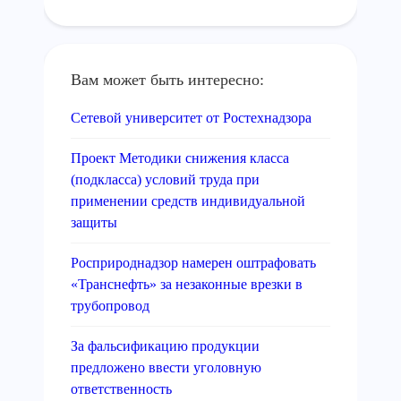
Вам может быть интересно:
Сетевой университет от Ростехнадзора
Проект Методики снижения класса
(подкласса) условий труда при
применении средств индивидуальной
защиты
Росприроднадзор намерен оштрафовать
«Транснефть» за незаконные врезки в
трубопровод
За фальсификацию продукции
предложено ввести уголовную
ответственность