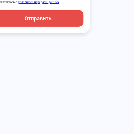
оглашаюсь с
условиями передачи данных
Отправить