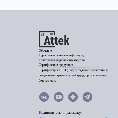
Обучение,
Курсы повышения квалификации,
Регистрация медицинских изделий,
Сертификация продукции
Сертификация ТР ТС; подтверждение соответствия;
специальная оценка условий труда; промышленная
безопасность.
Подпишитесь на рассылку: