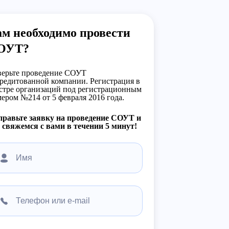
м необходимо провести
ОУТ?
ерьте проведение СОУТ
редитованной компании. Регистрация в
стре организаций под регистрационным
ером №214 от 5 февраля 2016 года.
равьте заявку на проведение СОУТ и
свяжемся с вами в течении 5 минут!